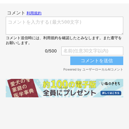
柴の毛色にはこんなに種類がある！