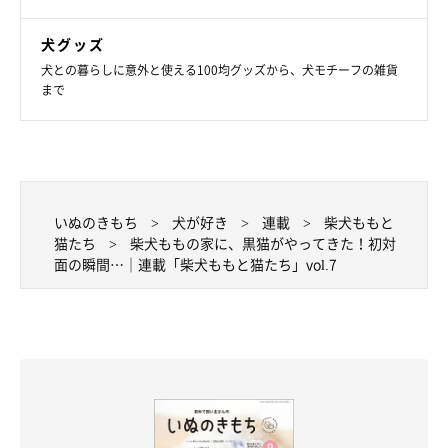
犬グッズ
犬との暮らしに意外と使える100均グッズから、犬モチーフの雑貨
まで
いぬのきもち
犬が好き
連載
柴犬ももと
猫たち
柴犬ももの家に、黒猫がやってきた！初対
面の瞬間…｜連載「柴犬ももと猫たち」vol.7