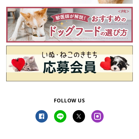
FOLLOW US