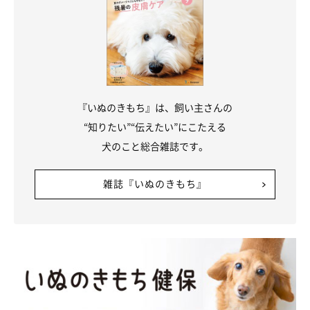
『いぬのきもち』は、飼い主さんの
“知りたい”“伝えたい”にこたえる
犬のこと総合雑誌です。
雑誌『いぬのきもち』