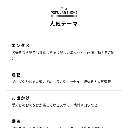
人気テーマ
エンタメ
犬好きなら誰でも共感しちゃう楽しいエッセイ・画像・動画をご紹
介
連載
ブログやSNSで人気の犬のコラムやエッセイが読める大人気連載
お出かけ
愛犬とのおでかけが楽しくなるスポット情報やコツなど
動画