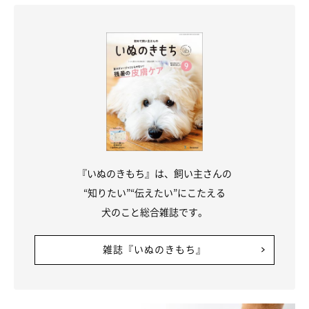
『いぬのきもち』は、飼い主さんの
“知りたい”“伝えたい”にこたえる
犬のこと総合雑誌です。
雑誌『いぬのきもち』