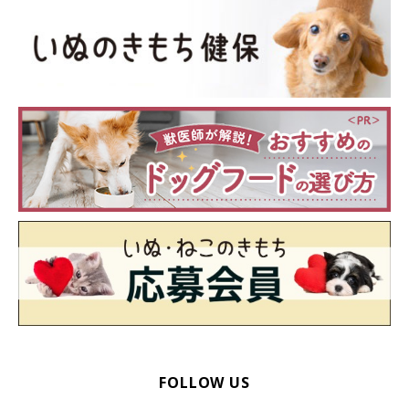
FOLLOW US