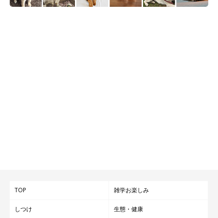
TOP
雑学お楽しみ
しつけ
生態・健康