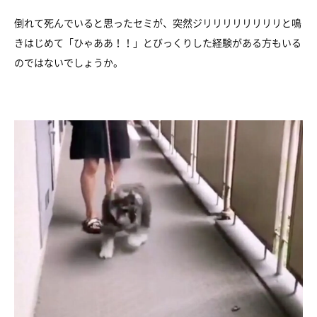
倒れて死んでいると思ったセミが、突然ジリリリリリリリリと鳴
きはじめて「ひゃああ！！」とびっくりした経験がある方もいる
のではないでしょうか。