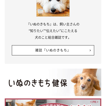
ブルースくんとの素敵な投稿がたくさん！
『いぬのきもち』は、飼い主さんの
“知りたい”“伝えたい”にこたえる
犬のこと総合雑誌です。
雑誌『いぬのきもち』
シャンプーでふわふわに…♡
@rosetheme_