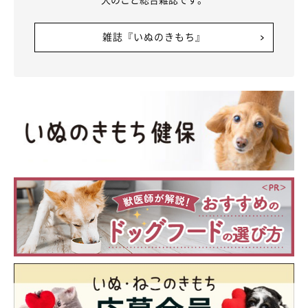
雑誌『いぬのきもち』
いじけるエピソードはほかにも