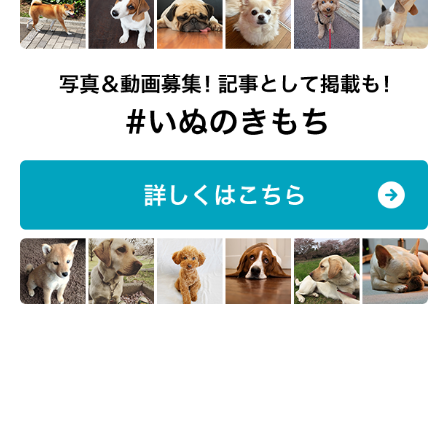
モッシュくんの日常は、Instagramで！