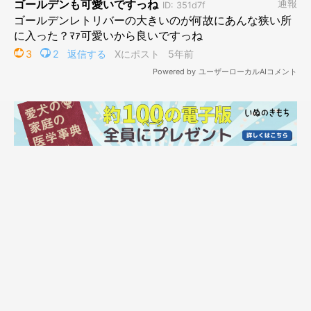
さらに隅のほうへ！