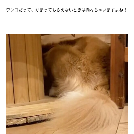
ワンコだって、かまってもらえないときは拗ねちゃいますよね！