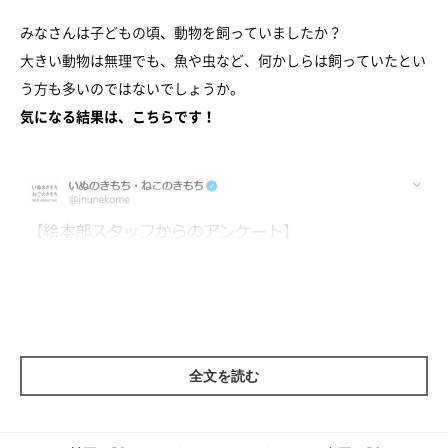
みなさんは子どもの頃、動物を飼っていましたか？
大きい動物は無理でも、魚や虫など、何かしらは飼っていたとい
う方も多いのではないでしょうか。
気になる結果は、こちらです！
全文を読む
Twitterアンケート第二弾 結果