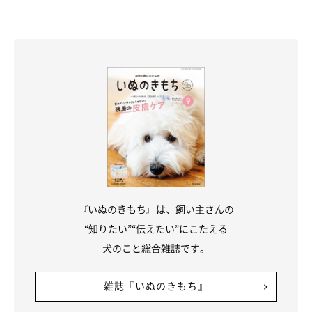
『いぬのきもち』は、飼い主さんの
“知りたい”“伝えたい”にこたえる
犬のこと総合雑誌です。
雑誌『いぬのきもち』