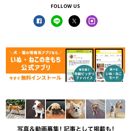
FOLLOW US