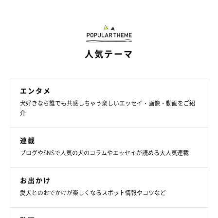
人気テーマ
エンタメ
犬好きなら誰でも共感しちゃう楽しいエッセイ・画像・動画をご紹
介
連載
ブログやSNSで人気の犬のコラムやエッセイが読める大人気連載
お出かけ
愛犬とのおでかけが楽しくなるスポット情報やコツなど