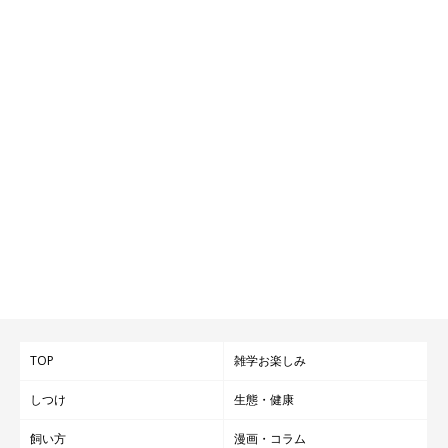
TOP
雑学お楽しみ
しつけ
生態・健康
飼い方
漫画・コラム