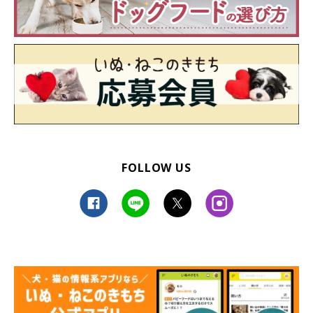
FOLLOW US