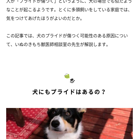
人が「プライドが傷つく」というように、犬の場合でも似たよう
なことが起こるようです。とくに多頭飼いをしている家庭では、
気をつけてあげたほうがよいのだとか。
この記事では、犬のプライドが傷つく可能性のある原因につい
て、いぬのきもち獣医師相談室の先生が解説します。
犬にもプライドはあるの？