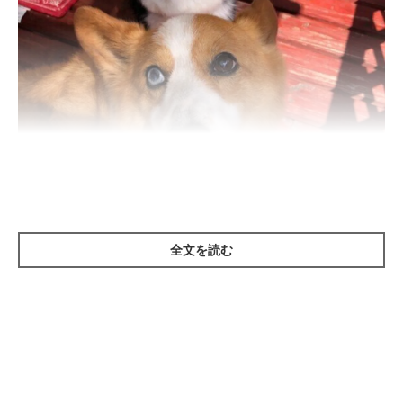
全文を読む
いぬのきもち投稿写真ギャラリー
——犬にプライドというものはあるのでしょうか？