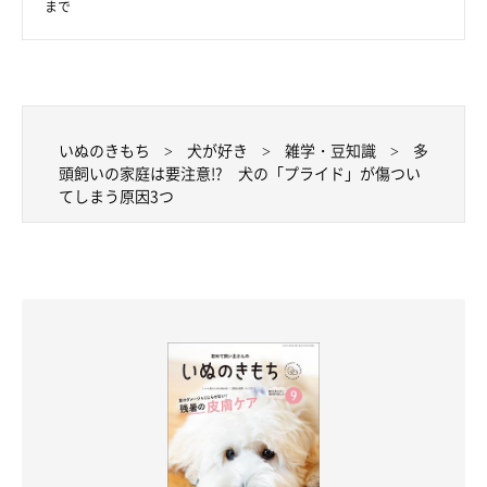
まで
いぬのきもち
犬が好き
雑学・豆知識
多
頭飼いの家庭は要注意!? 犬の「プライド」が傷つい
てしまう原因3つ