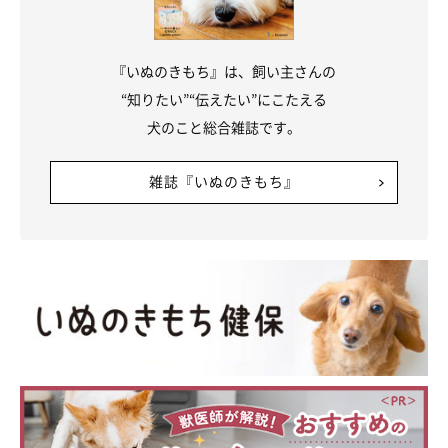
『いぬのきもち』は、飼い主さんの
“知りたい”“伝えたい”にこたえる
犬のこと総合雑誌です。
雑誌『いぬのきもち』