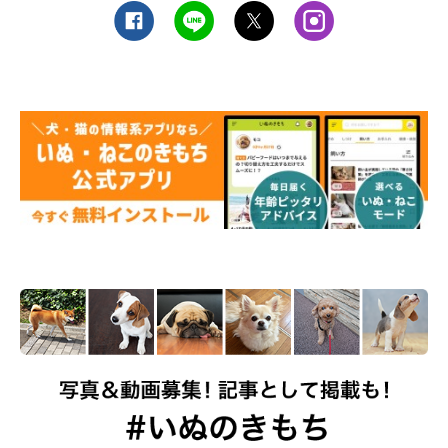
太陽がこんにちは！