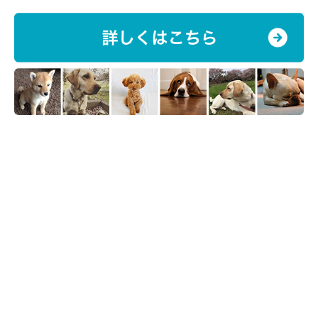
でも、その後におひさまが出てきたら…