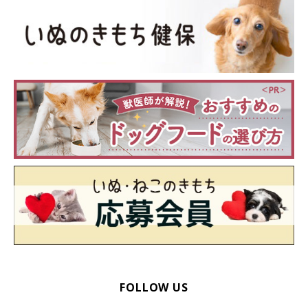
(・・;
FOLLOW US