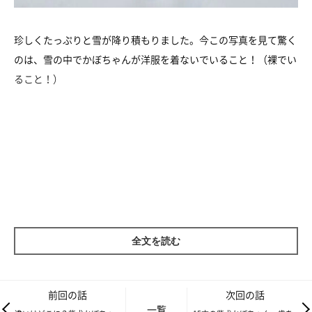
珍しくたっぷりと雪が降り積もりました。今この写真を見て驚く
のは、雪の中でかぼちゃんが洋服を着ないでいること！（裸でい
ること！）
全文を読む
前回の話
次回の話
一覧