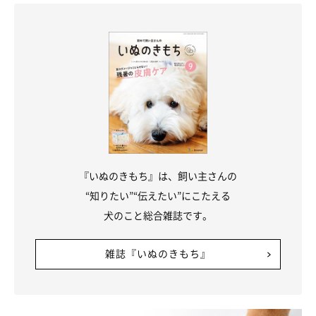
『いぬのきもち』は、飼い主さんの
“知りたい”“伝えたい”にこたえる
犬のこと総合雑誌です。
雑誌『いぬのきもち』
３日目にまたまた雪が降ったので、雪だるまは雪だらけになって
ました。かぼちゃんの足も雪に埋もれちゃうくらい降ったんです