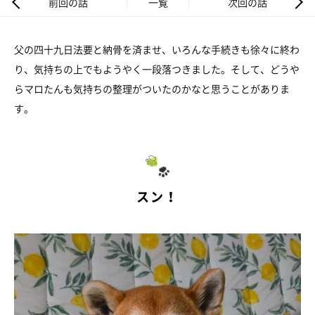
前回の話
一覧
次回の話
父の四十九日法要と納骨を済ませ、いろんな手続きも徐々に終わ
り、気持ちの上でもようやく一段落つきました。そして、どうや
らマロたんも気持ちの整理がついたのかなと思うことがありま
す。
スン！