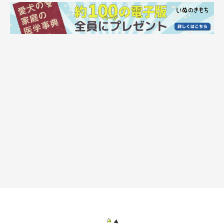
犬に死の観念はなくとも