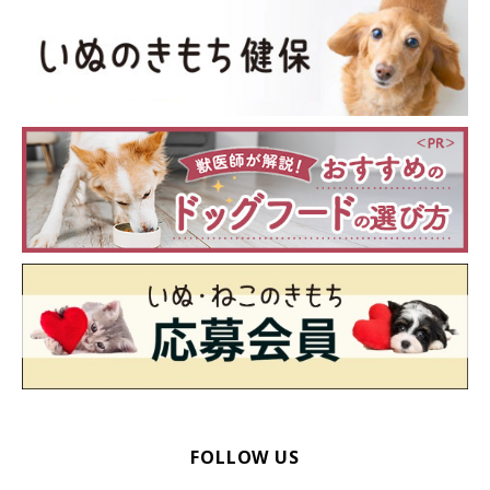
FOLLOW US