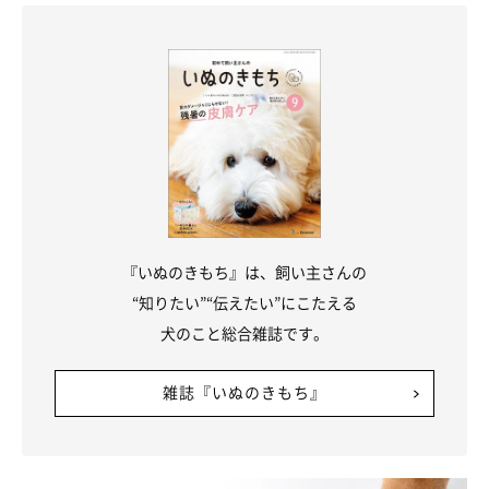
『いぬのきもち』は、飼い主さんの
“知りたい”“伝えたい”にこたえる
犬のこと総合雑誌です。
雑誌『いぬのきもち』