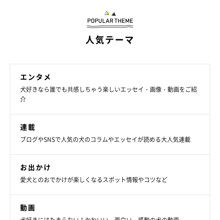
人気テーマ
エンタメ
犬好きなら誰でも共感しちゃう楽しいエッセイ・画像・動画をご紹
介
連載
ブログやSNSで人気の犬のコラムやエッセイが読める大人気連載
教えてマロたん
お出かけ
愛犬とのおでかけが楽しくなるスポット情報やコツなど
動画