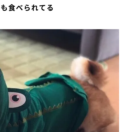
ても食べられてる