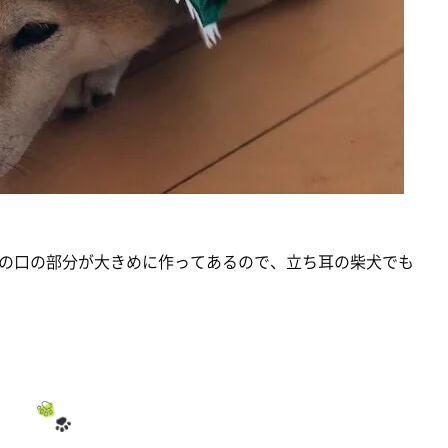
の口の部分が大きめに作ってあるので、立ち耳の柴犬でも