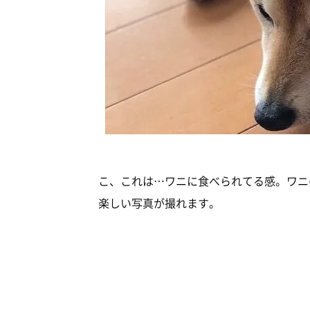
こ、これは…ワニに食べられてる感。ワニ
楽しい写真が撮れます。