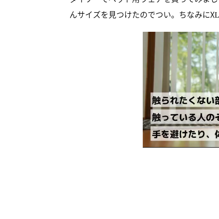
んサイズを見つけたのでつい。ちなみにX