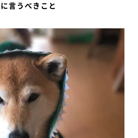
前に言うべきこと