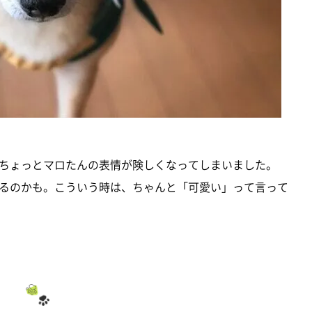
ちょっとマロたんの表情が険しくなってしまいました。
るのかも。こういう時は、ちゃんと「可愛い」って言って