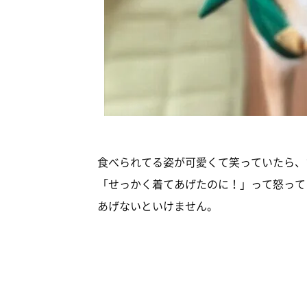
食べられてる姿が可愛くて笑っていたら、
「せっかく着てあげたのに！」って怒って
あげないといけません。