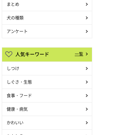
まとめ
犬の種類
アンケート
人気キーワード
一覧
しつけ
しぐさ・生態
食事・フード
健康・病気
かわいい