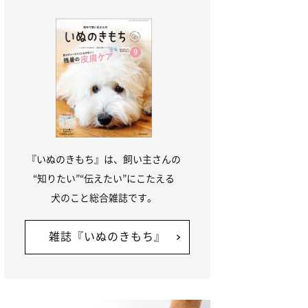
『いぬのきもち』は、飼い主さんの
“知りたい”“伝えたい”にこたえる
犬のこと総合雑誌です。
雑誌『いぬのきもち』