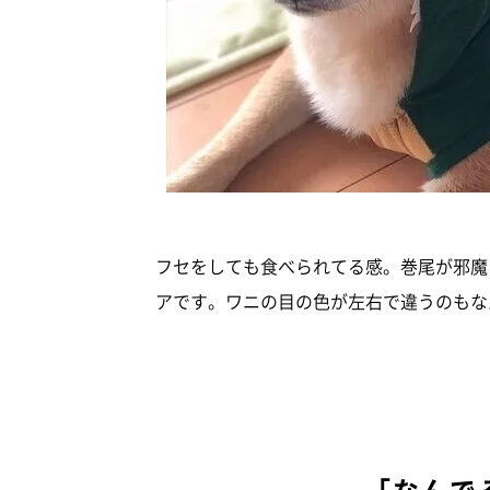
フセをしても食べられてる感。巻尾が邪魔
アです。ワニの目の色が左右で違うのもな
「なんで