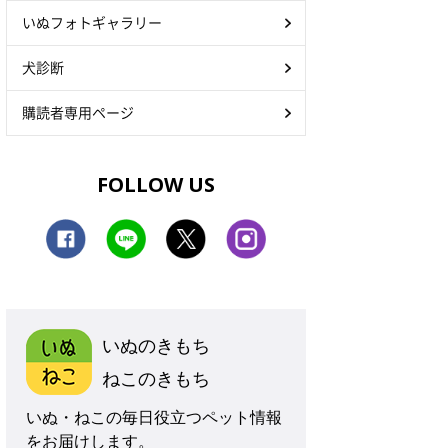
いぬフォトギャラリー
犬診断
購読者専用ページ
FOLLOW US
いぬのきもち
ねこのきもち
いぬ・ねこの毎日役立つペット情報
をお届けします。