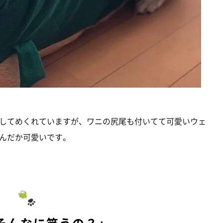
してめくれていますが、ワニの尻尾も付いてて可愛いウェ
んだか可愛いです。
そんなに笑うの？」