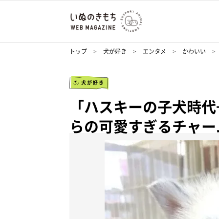
トップ
犬が好き
エンタメ
かわいい
犬が好き
「ハスキーの子犬時代
らの可愛すぎるチャー