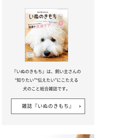
『いぬのきもち』は、飼い主さんの
“知りたい”“伝えたい”にこたえる
犬のこと総合雑誌です。
雑誌『いぬのきもち』