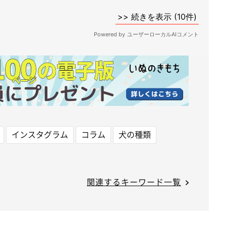
インスタグラム
コラム
犬の種類
関連するキーワード一覧