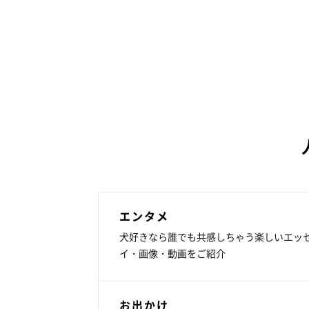
エンタメ
犬好きなら誰でも共感しちゃう楽しいエッ
イ・画像・動画をご紹介
お出かけ