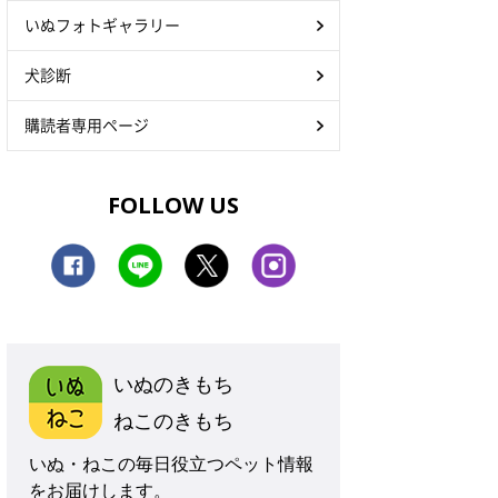
いぬフォトギャラリー
犬診断
購読者専用ページ
FOLLOW US
いぬのきもち
ねこのきもち
いぬ・ねこの毎日役立つペット情報
をお届けします。