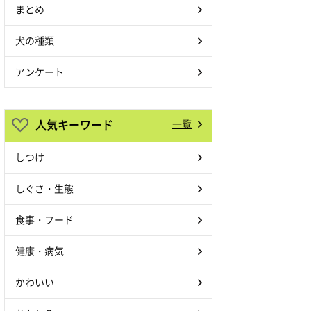
まとめ
犬の種類
アンケート
人気キーワード
一覧
しつけ
しぐさ・生態
食事・フード
健康・病気
かわいい