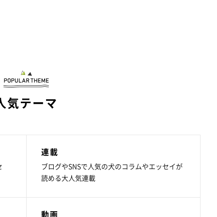
人気テーマ
連載
セ
ブログやSNSで人気の犬のコラムやエッセイが
読める大人気連載
動画