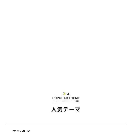
人気テーマ
エンタメ