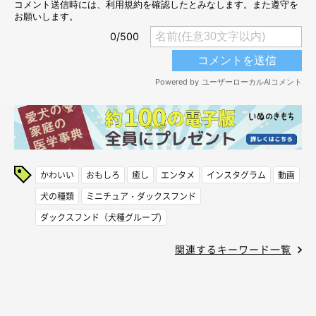
かわいい
おもしろ
癒し
エンタメ
インスタグラム
動画
犬の種類
ミニチュア・ダックスフンド
ダックスフンド（犬種グループ)
関連するキーワード一覧