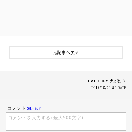
元記事へ戻る
CATEGORY 犬が好き
2017/10/09
UP DATE