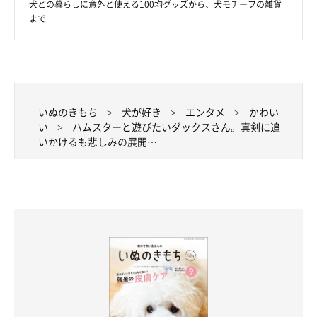
犬との暮らしに意外と使える100均グッズから、犬モチーフの雑貨
まで
いぬのきもち
犬が好き
エンタメ
かわい
い
ハムスターと遊びたいダックスさん。真剣に追
いかけるも悲しみの展開…