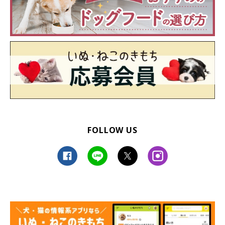
FOLLOW US