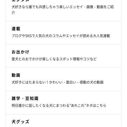
犬好きなら誰でも共感しちゃう楽しいエッセイ・画像・動画をご紹
介
連載
ブログやSNSで人気の犬のコラムやエッセイが読める大人気連載
お出かけ
愛犬とのおでかけが楽しくなるスポット情報やコツなど
動画
犬好きにはたまらない！かわいい・面白い・感動の犬の動画
雑学・豆知識
明日誰かに話したくなる犬にまつわる”あれこれ”ネタはこちら
犬グッズ