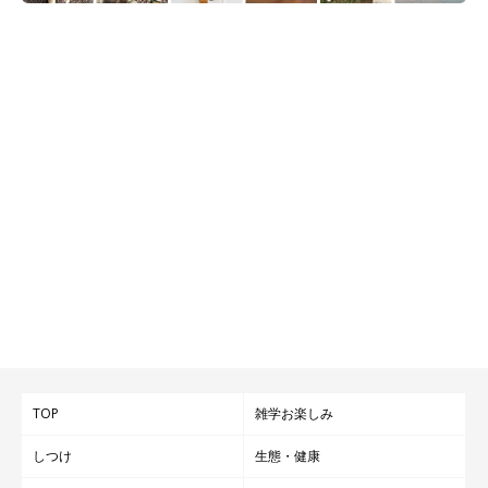
TOP
雑学お楽しみ
しつけ
生態・健康