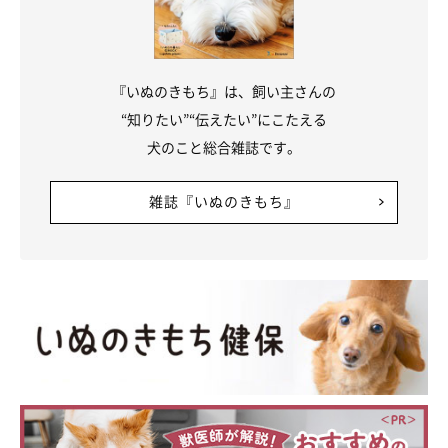
『いぬのきもち』は、飼い主さんの
“知りたい”“伝えたい”にこたえる
犬のこと総合雑誌です。
雑誌『いぬのきもち』