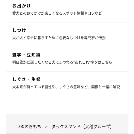
お出かけ
愛犬とのおでかけが楽しくなるスポット情報やコツなど
しつけ
犬が人と幸せに暮らすために必要なしつけを専門家が伝授
雑学・豆知識
明日誰かに話したくなる犬にまつわる”あれこれ”ネタはこちら
しぐさ・生態
犬本来が持っている習性や、しぐさの意味など、画像と一緒に解説
いぬのきもち
ダックスフンド（犬種グループ)