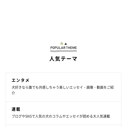
人気テーマ
エンタメ
犬好きなら誰でも共感しちゃう楽しいエッセイ・画像・動画をご紹
介
連載
ブログやSNSで人気の犬のコラムやエッセイが読める大人気連載