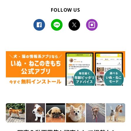
FOLLOW US