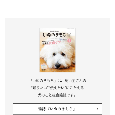
『いぬのきもち』は、飼い主さんの
“知りたい”“伝えたい”にこたえる
犬のこと総合雑誌です。
雑誌『いぬのきもち』