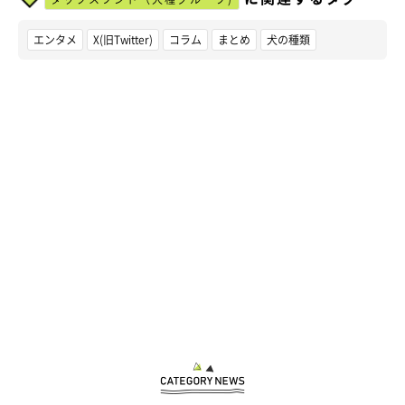
エンタメ
X(旧Twitter)
コラム
まとめ
犬の種類