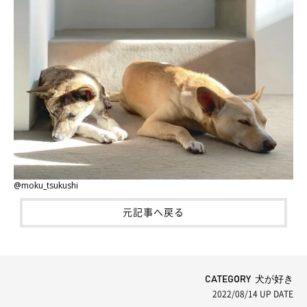
@moku_tsukushi
元記事へ戻る
CATEGORY 犬が好き
2022/08/14
UP DATE