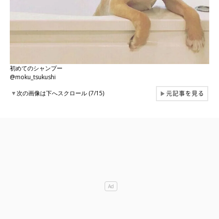
初めてのシャンプー
@moku_tsukushi
元記事を見る
▼
次の画像は下へスクロール (7/15)
▶