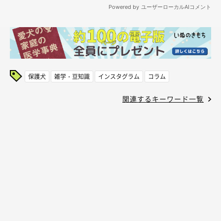
保護犬
雑学・豆知識
インスタグラム
コラム
関連するキーワード一覧