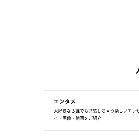
エンタメ
犬好きなら誰でも共感しちゃう楽しいエッ
イ・画像・動画をご紹介