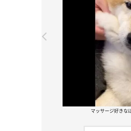
マッサージ好きな