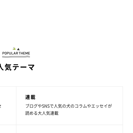
人気テーマ
連載
セ
ブログやSNSで人気の犬のコラムやエッセイが
読める大人気連載