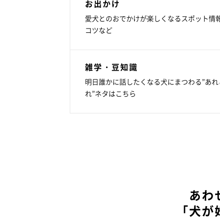
お出かけ
愛犬とのおでかけが楽しくなるスポット情
コツなど
雑学・豆知識
明日誰かに話したくなる犬にまつわる”あれ
れ”ネタはこちら
あわ
「犬が