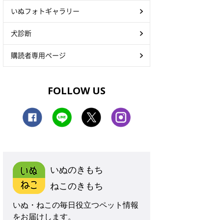
いぬフォトギャラリー
犬診断
購読者専用ページ
FOLLOW US
いぬのきもち
ねこのきもち
いぬ・ねこの毎日役立つペット情報
をお届けします。