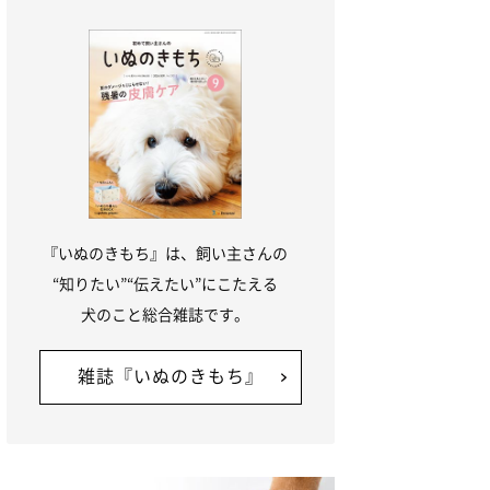
『いぬのきもち』は、飼い主さんの
“知りたい”“伝えたい”にこたえる
犬のこと総合雑誌です。
雑誌『いぬのきもち』