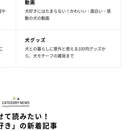
動画
報や
犬好きにはたまらない！かわいい・面白い・感
動の犬の動画
犬グッズ
こ
犬との暮らしに意外と使える100均グッズか
ら、犬モチーフの雑貨まで
せて読みたい！
好き」の新着記事