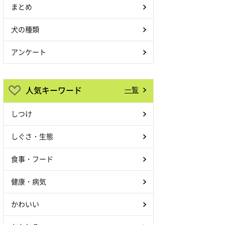
まとめ
犬の種類
アンケート
人気キーワード
一覧
しつけ
しぐさ・生態
食事・フード
健康・病気
かわいい