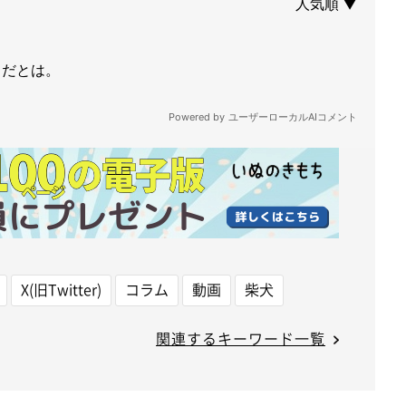
X(旧Twitter)
コラム
動画
柴犬
関連するキーワード一覧