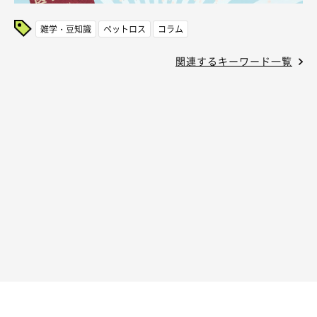
雑学・豆知識
ペットロス
コラム
関連するキーワード一覧