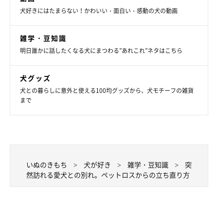
犬好きにはたまらない！かわいい・面白い・感動の犬の動画
雑学・豆知識
明日誰かに話したくなる犬にまつわる”あれこれ”ネタはこちら
犬グッズ
犬との暮らしに意外と使える100均グッズから、犬モチーフの雑貨
まで
いぬのきもち
犬が好き
雑学・豆知識
突
然訪れる愛犬との別れ。ペットロスからの立ち直り方