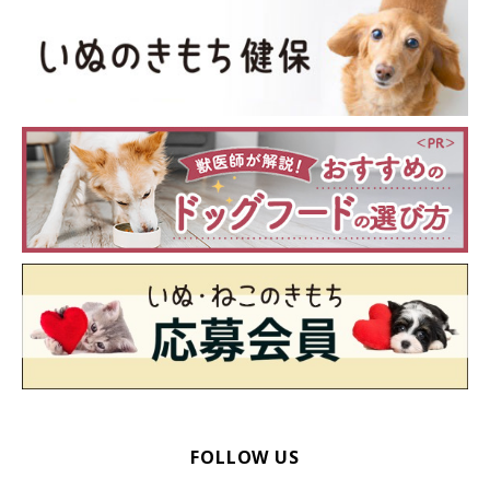
FOLLOW US