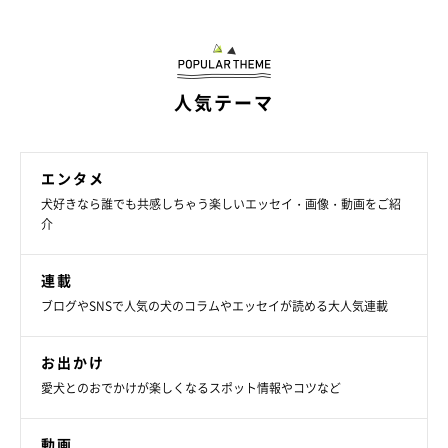
人気テーマ
エンタメ
犬好きなら誰でも共感しちゃう楽しいエッセイ・画像・動画をご紹
介
連載
ブログやSNSで人気の犬のコラムやエッセイが読める大人気連載
お出かけ
愛犬とのおでかけが楽しくなるスポット情報やコツなど
動画