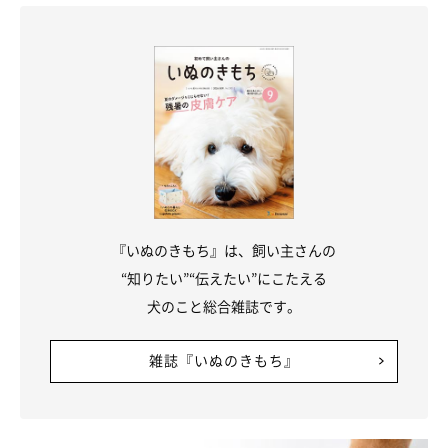
『いぬのきもち』は、飼い主さんの
“知りたい”“伝えたい”にこたえる
犬のこと総合雑誌です。
雑誌『いぬのきもち』