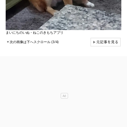
まいにちのいぬ・ねこのきもちアプリ
元記事を見る
▼
次の画像は下へスクロール (3/4)
▶