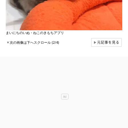
まいにちのいぬ・ねこのきもちアプリ
元記事を見る
▼
次の画像は下へスクロール (2/4)
▶