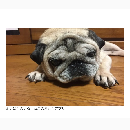
まいにちのいぬ・ねこのきもちアプリ