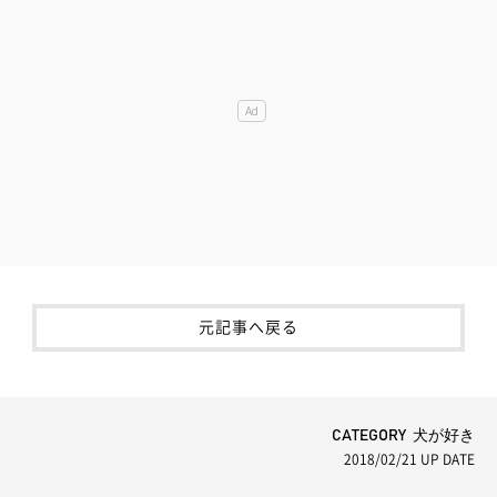
元記事へ戻る
CATEGORY 犬が好き
2018/02/21
UP DATE