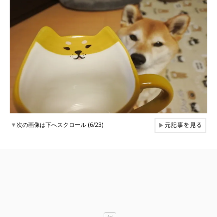
元記事を見る
▼
次の画像は下へスクロール (6/23)
▶