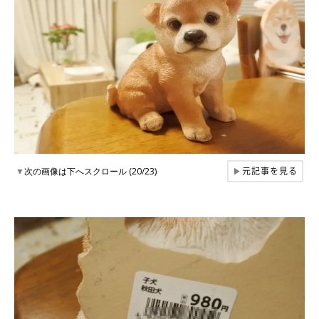
元記事を見る
▼
次の画像は下へスクロール (20/23)
▶