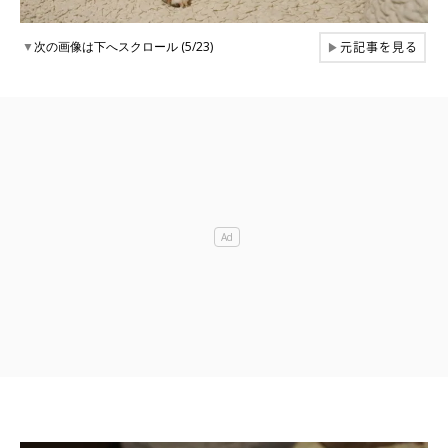
元記事を見る
▼
次の画像は下へスクロール (5/23)
▶