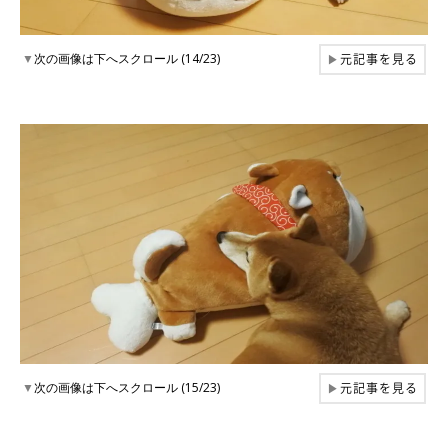
元記事を見る
▼
次の画像は下へスクロール (14/23)
▶
元記事を見る
▼
次の画像は下へスクロール (15/23)
▶