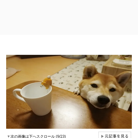
元記事を見る
▼
次の画像は下へスクロール (9/23)
▶