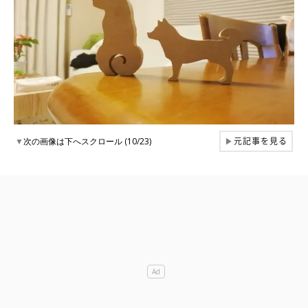
元記事を見る
▼
次の画像は下へスクロール (10/23)
▶