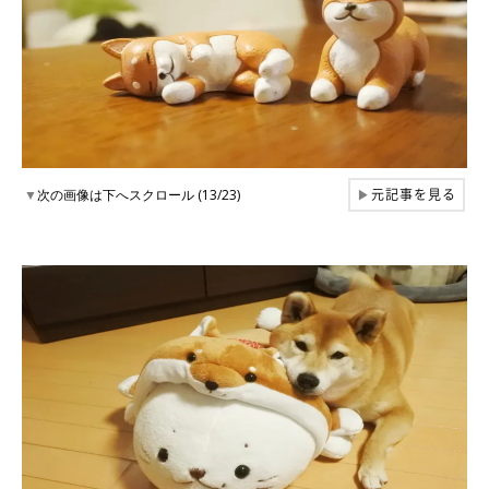
元記事を見る
▼
次の画像は下へスクロール (13/23)
▶