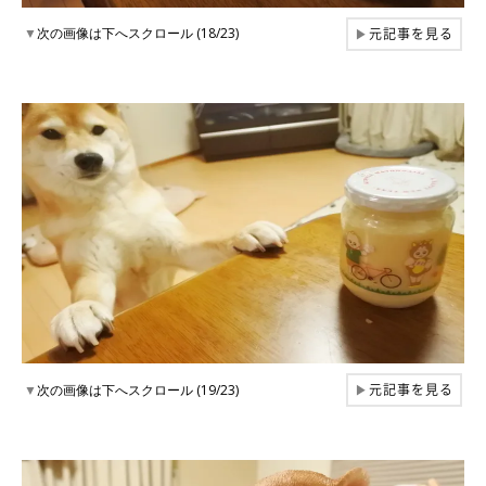
元記事を見る
▼
次の画像は下へスクロール (18/23)
▶
元記事を見る
▼
次の画像は下へスクロール (19/23)
▶