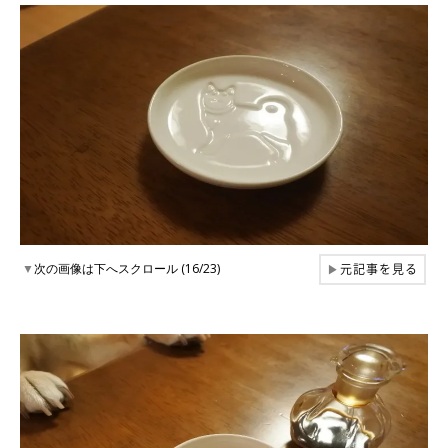
元記事を見る
▼
次の画像は下へスクロール (16/23)
▶