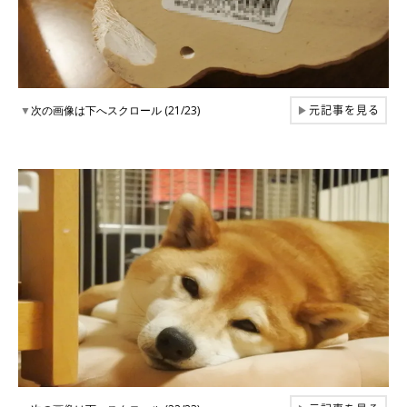
元記事を見る
▼
次の画像は下へスクロール (21/23)
▶