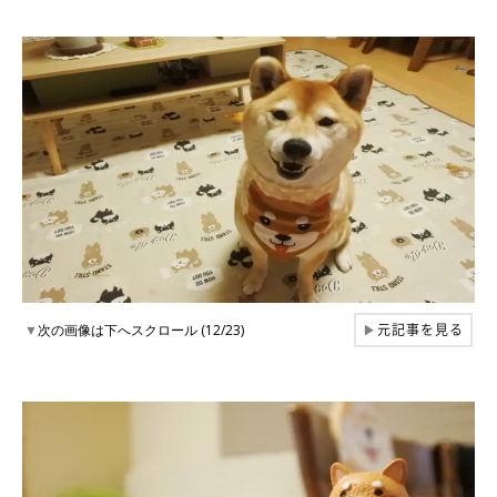
元記事を見る
▼
次の画像は下へスクロール (12/23)
▶