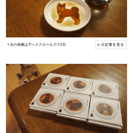
元記事を見る
▼
次の画像は下へスクロール (17/23)
▶