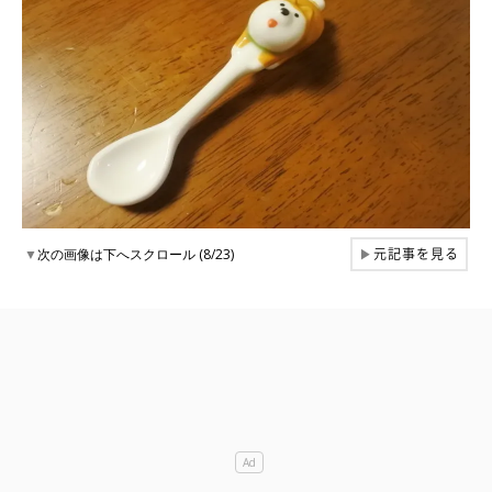
元記事を見る
▼
次の画像は下へスクロール (8/23)
▶