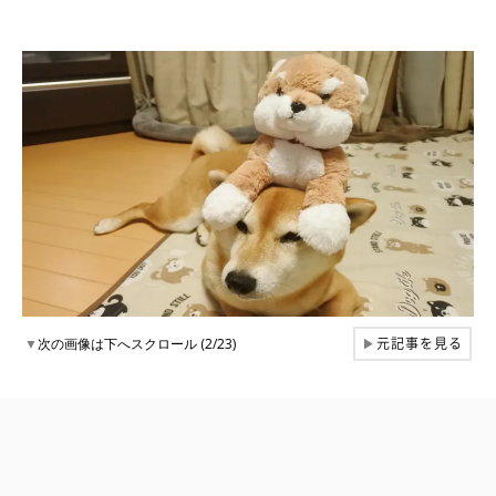
元記事を見る
▼
次の画像は下へスクロール (2/23)
▶