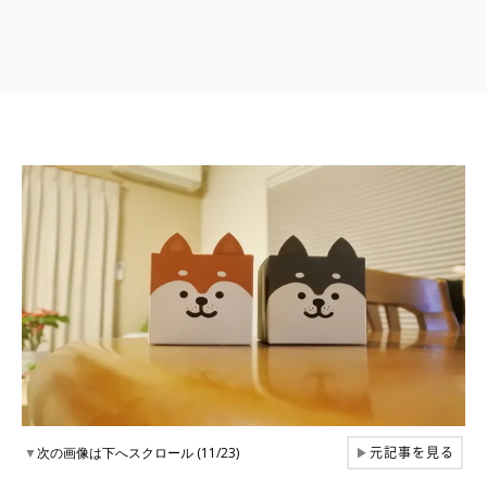
元記事を見る
▼
次の画像は下へスクロール (11/23)
▶