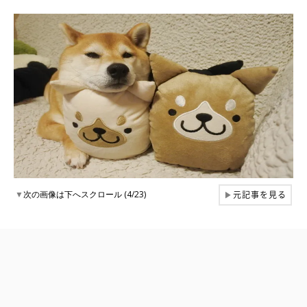
元記事を見る
▼
次の画像は下へスクロール (4/23)
▶