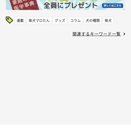
連載
柴犬マロたん
グッズ
コラム
犬の種類
柴犬
関連するキーワード一覧