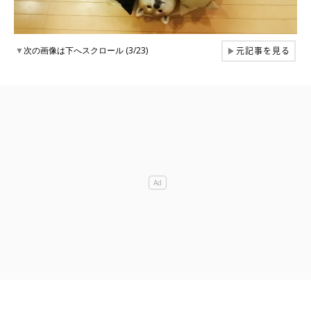
元記事を見る
▼
次の画像は下へスクロール (3/23)
▶