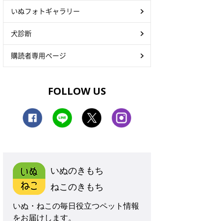
いぬフォトギャラリー
犬診断
購読者専用ページ
FOLLOW US
いぬのきもち
ねこのきもち
いぬ・ねこの毎日役立つペット情報
をお届けします。