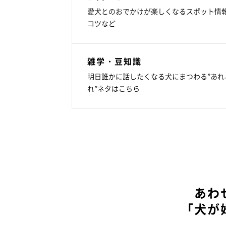
愛犬とのおでかけが楽しくなるスポット情
コツなど
雑学・豆知識
明日誰かに話したくなる犬にまつわる”あれ
れ”ネタはこちら
あわ
「犬が