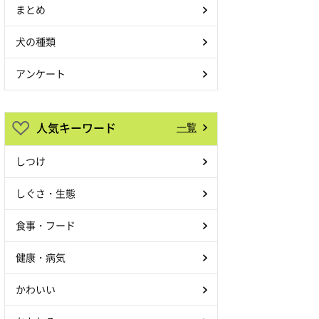
まとめ
犬の種類
アンケート
人気キーワード
一覧
しつけ
しぐさ・生態
食事・フード
健康・病気
かわいい