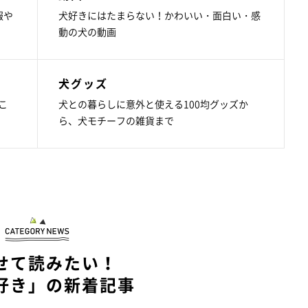
報や
犬好きにはたまらない！かわいい・面白い・感
動の犬の動画
犬グッズ
こ
犬との暮らしに意外と使える100均グッズか
ら、犬モチーフの雑貨まで
せて読みたい！
好き」の新着記事