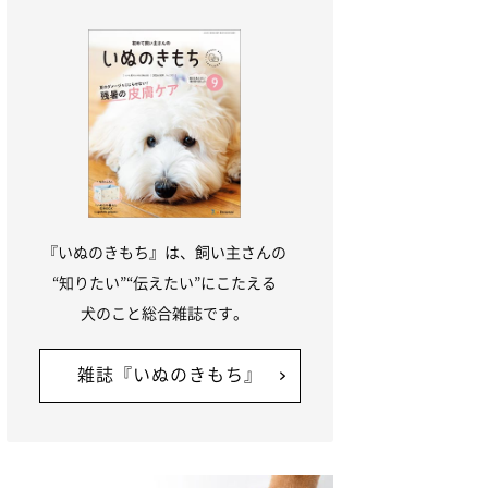
『いぬのきもち』は、飼い主さんの
“知りたい”“伝えたい”にこたえる
犬のこと総合雑誌です。
雑誌『いぬのきもち』