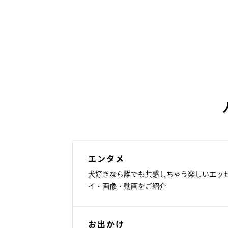
エンタメ
犬好きなら誰でも共感しちゃう楽しいエッ
イ・画像・動画をご紹介
お出かけ