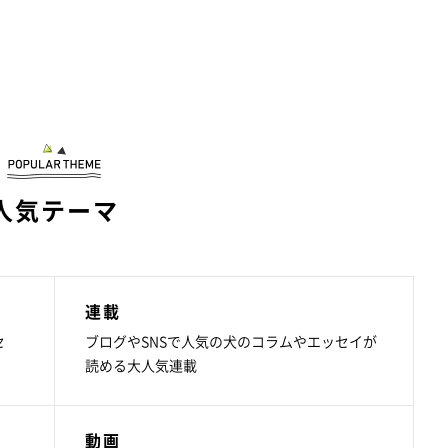
人気テーマ
連載
セ
ブログやSNSで人気の犬のコラムやエッセイが
読める大人気連載
動画