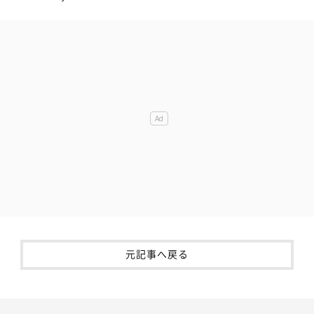
元記事へ戻る