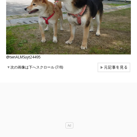
@twnALMSuyt24495
元記事を見る
▼
次の画像は下へスクロール (7/8)
▶