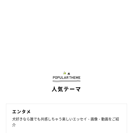
人気テーマ
エンタメ
犬好きなら誰でも共感しちゃう楽しいエッセイ・画像・動画をご紹
介