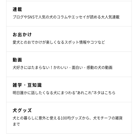
連載
ブログやSNSで人気の犬のコラムやエッセイが読める大人気連載
お出かけ
愛犬とのおでかけが楽しくなるスポット情報やコツなど
動画
犬好きにはたまらない！かわいい・面白い・感動の犬の動画
雑学・豆知識
明日誰かに話したくなる犬にまつわる”あれこれ”ネタはこちら
犬グッズ
犬との暮らしに意外と使える100均グッズから、犬モチーフの雑貨
まで