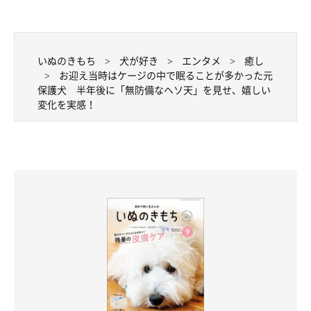
いぬのきもち
犬が好き
エンタメ
癒し
お迎え当時はケージの中で眠ることが多かった元
保護犬 半年後に「無防備なヘソ天」を見せ、嬉しい
変化を実感！