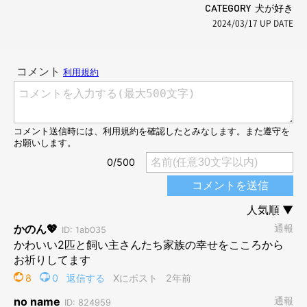
CATEGORY 犬が好き
2024/03/17
UP DATE