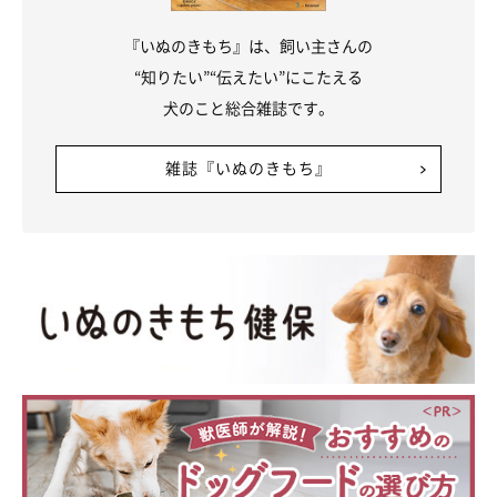
『いぬのきもち』は、飼い主さんの
“知りたい”“伝えたい”にこたえる
犬のこと総合雑誌です。
雑誌『いぬのきもち』