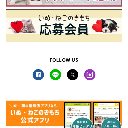
FOLLOW US