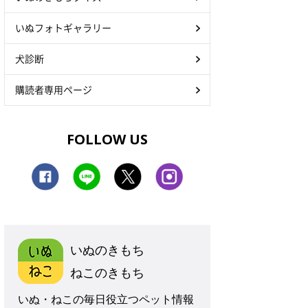
いぬフォトギャラリー
犬診断
購読者専用ページ
FOLLOW US
いぬのきもち
ねこのきもち
いぬ・ねこの毎日役立つペット情報