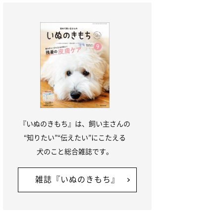
『いぬのきもち』は、飼い主さんの
“知りたい”“伝えたい”にこたえる
犬のこと総合雑誌です。
雑誌『いぬのきもち』