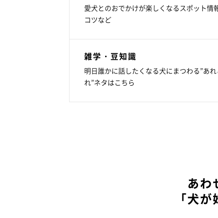
愛犬とのおでかけが楽しくなるスポット情
コツなど
雑学・豆知識
明日誰かに話したくなる犬にまつわる”あれ
れ”ネタはこちら
あわ
「犬が