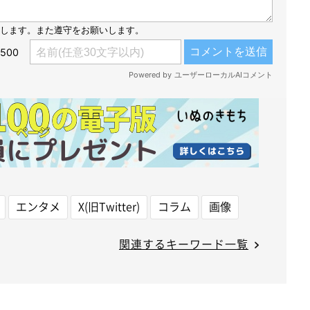
エンタメ
X(旧Twitter)
コラム
画像
関連するキーワード一覧