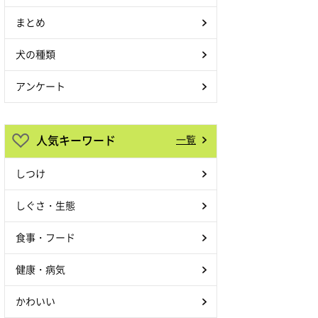
まとめ
犬の種類
アンケート
人気キーワード
一覧
しつけ
しぐさ・生態
食事・フード
健康・病気
かわいい