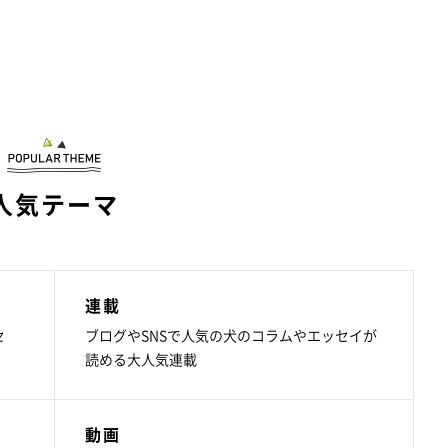
人気テーマ
連載
セ
ブログやSNSで人気の犬のコラムやエッセイが
読める大人気連載
動画