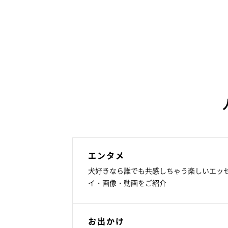
エンタメ
犬好きなら誰でも共感しちゃう楽しいエッ
イ・画像・動画をご紹介
お出かけ