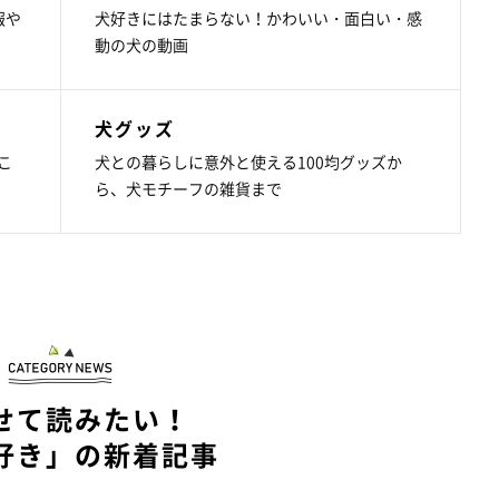
報や
犬好きにはたまらない！かわいい・面白い・感
動の犬の動画
犬グッズ
こ
犬との暮らしに意外と使える100均グッズか
ら、犬モチーフの雑貨まで
せて読みたい！
好き」の新着記事