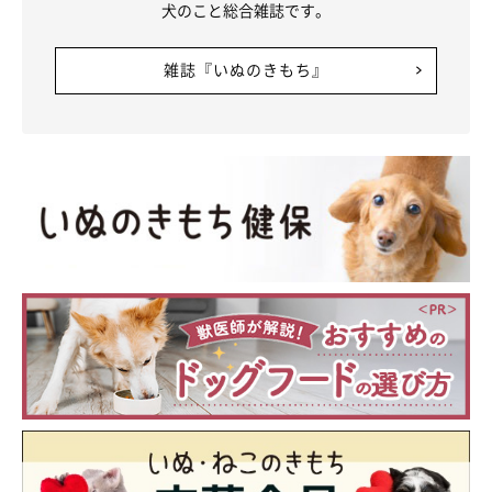
犬のこと総合雑誌です。
雑誌『いぬのきもち』