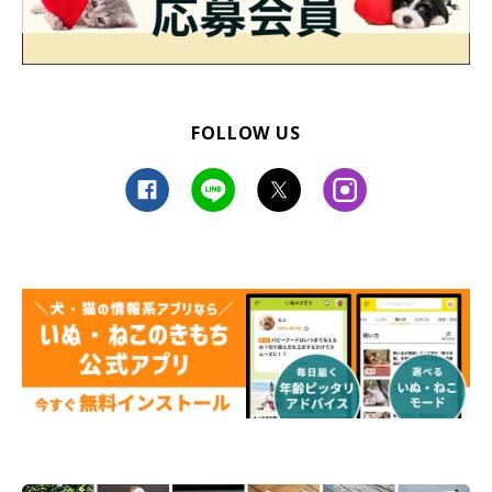
FOLLOW US