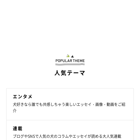
人気テーマ
エンタメ
犬好きなら誰でも共感しちゃう楽しいエッセイ・画像・動画をご紹
介
連載
ブログやSNSで人気の犬のコラムやエッセイが読める大人気連載