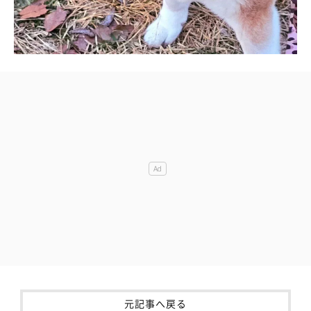
元記事へ戻る