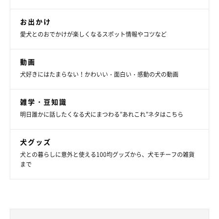
お出かけ
愛犬とのおでかけが楽しくなるスポット情報やコツなど
動画
犬好きにはたまらない！かわいい・面白い・感動の犬の動画
雑学・豆知識
明日誰かに話したくなる犬にまつわる”あれこれ”ネタはこちら
犬グッズ
犬との暮らしに意外と使える100均グッズから、犬モチーフの雑貨
まで