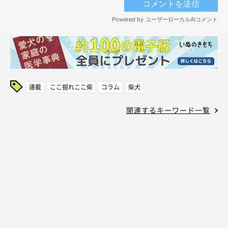
連載
ここ掘れここ柴
コラム
柴犬
関連するキーワード一覧