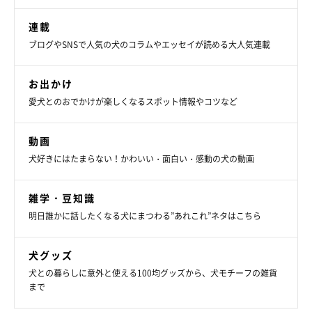
連載
ブログやSNSで人気の犬のコラムやエッセイが読める大人気連載
お出かけ
愛犬とのおでかけが楽しくなるスポット情報やコツなど
動画
犬好きにはたまらない！かわいい・面白い・感動の犬の動画
雑学・豆知識
明日誰かに話したくなる犬にまつわる”あれこれ”ネタはこちら
犬グッズ
犬との暮らしに意外と使える100均グッズから、犬モチーフの雑貨
まで