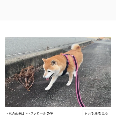
元記事を見る
▼
次の画像は下へスクロール (6/9)
▶