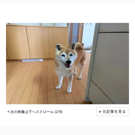
元記事を見る
▼
次の画像は下へスクロール (2/9)
▶