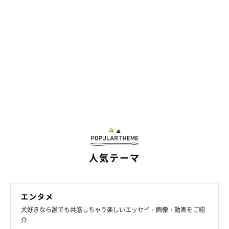
人気テーマ
エンタメ
犬好きなら誰でも共感しちゃう楽しいエッセイ・画像・動画をご紹
介