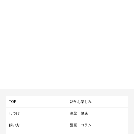
TOP
雑学お楽しみ
しつけ
生態・健康
飼い方
漫画・コラム