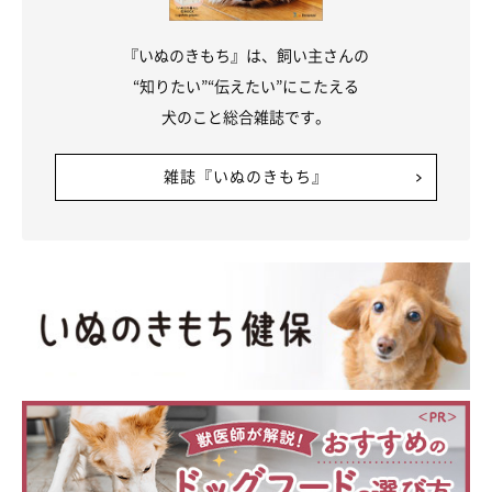
『いぬのきもち』は、飼い主さんの
“知りたい”“伝えたい”にこたえる
犬のこと総合雑誌です。
雑誌『いぬのきもち』