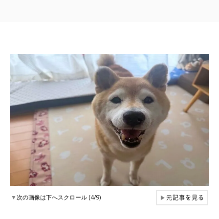
元記事を見る
▼
次の画像は下へスクロール (4/9)
▶