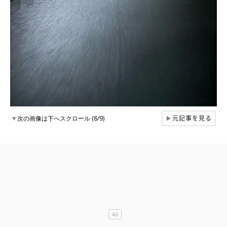
元記事を見る
▼
次の画像は下へスクロール (8/9)
▶