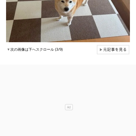
元記事を見る
▼
次の画像は下へスクロール (3/9)
▶