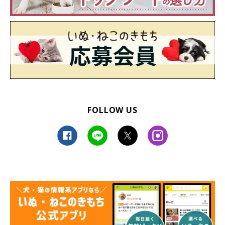
FOLLOW US