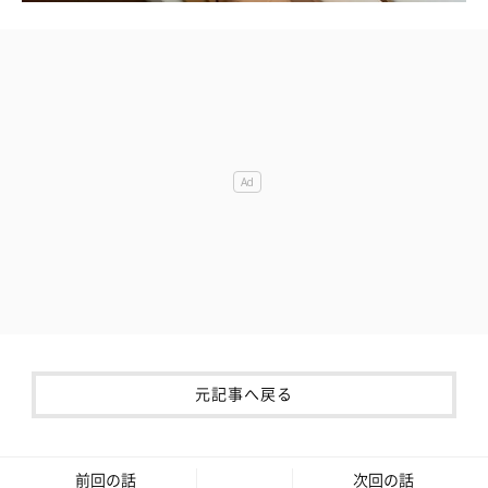
元記事へ戻る
前回の話
次回の話