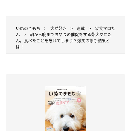
いぬのきもち
犬が好き
連載
柴犬マロた
ん
朝から晩までおやつの催促をする柴犬マロた
ん。食べたことを忘れてしまう？爆笑の診断結果と
は！