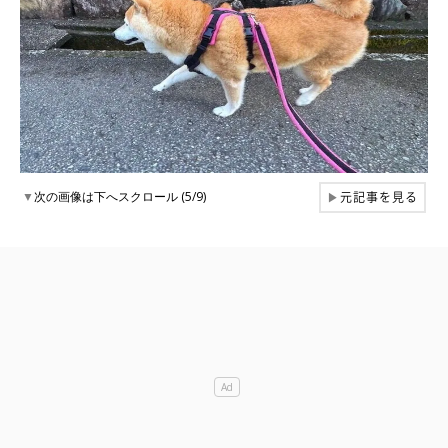
元記事を見る
▼
次の画像は下へスクロール (5/9)
▶