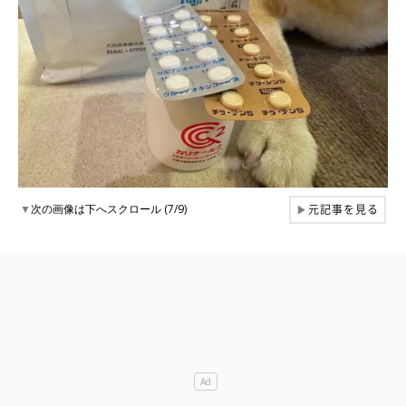
元記事を見る
▼
次の画像は下へスクロール (7/9)
▶