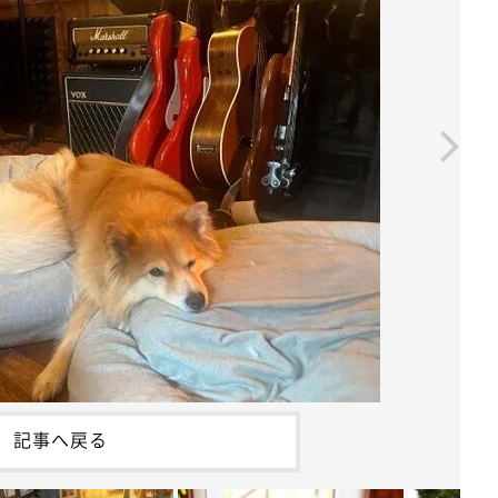
記事へ戻る