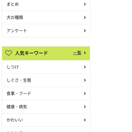
まとめ
犬の種類
アンケート
人気キーワード
一覧
しつけ
しぐさ・生態
食事・フード
健康・病気
かわいい