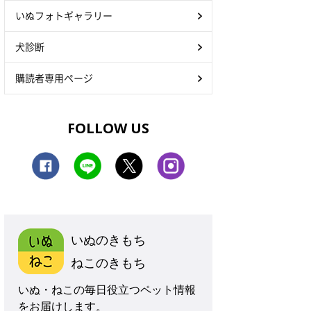
いぬフォトギャラリー
犬診断
購読者専用ページ
FOLLOW US
いぬのきもち
ねこのきもち
いぬ・ねこの毎日役立つペット情報
をお届けします。