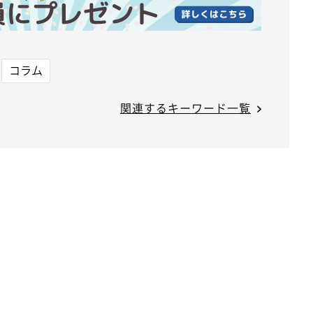
コラム
関連するキーワード一覧