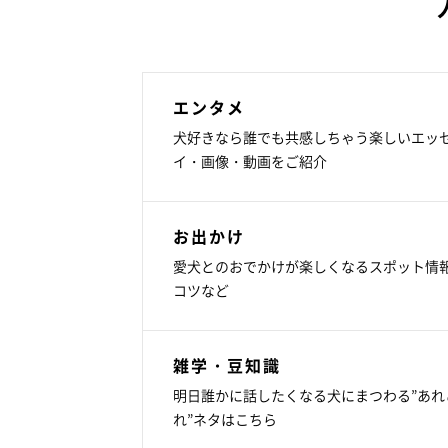
エンタメ
犬好きなら誰でも共感しちゃう楽しいエッ
イ・画像・動画をご紹介
お出かけ
愛犬とのおでかけが楽しくなるスポット情
コツなど
雑学・豆知識
明日誰かに話したくなる犬にまつわる”あれ
れ”ネタはこちら