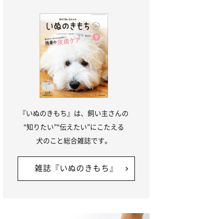
『いぬのきもち』は、飼い主さんの
“知りたい”“伝えたい”にこたえる
犬のこと総合雑誌です。
雑誌『いぬのきもち』