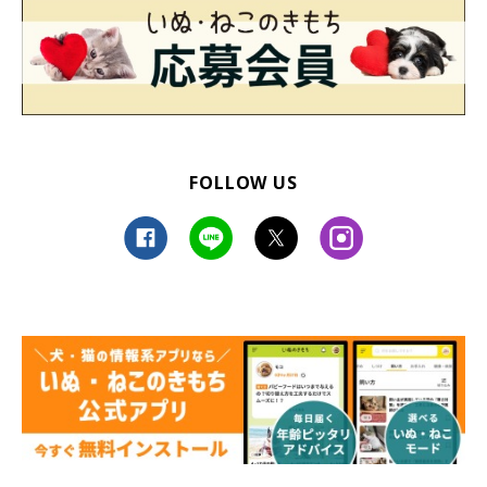
FOLLOW US
「犬の笑顔が見たいから」（世界文化社）楽天ブックス