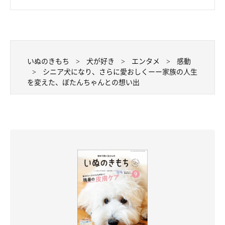
いぬのきもち
犬が好き
エンタメ
感動
シニア犬になり、さらに愛おしくーー家族の人生
を変えた、ぼたんちゃんとの想い出