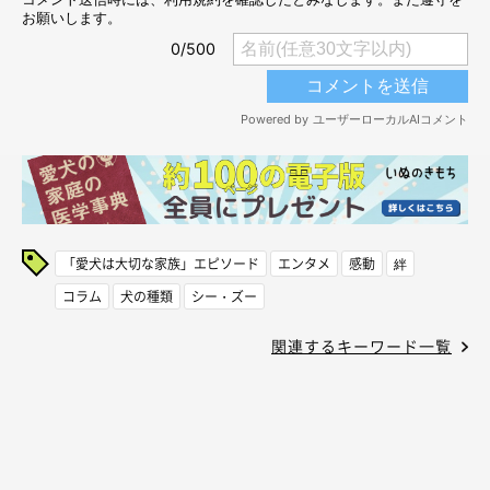
「愛犬は大切な家族」エピソード
エンタメ
感動
絆
コラム
犬の種類
シー・ズー
関連するキーワード一覧