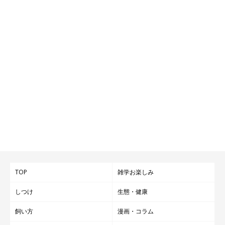
TOP
雑学お楽しみ
しつけ
生態・健康
飼い方
漫画・コラム