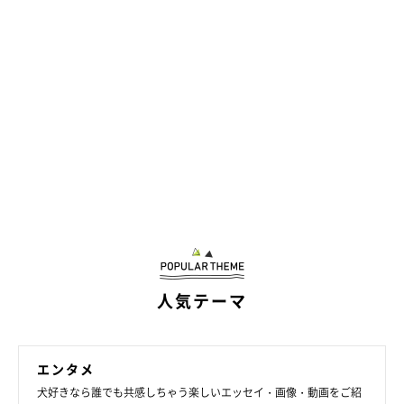
人気テーマ
エンタメ
犬好きなら誰でも共感しちゃう楽しいエッセイ・画像・動画をご紹