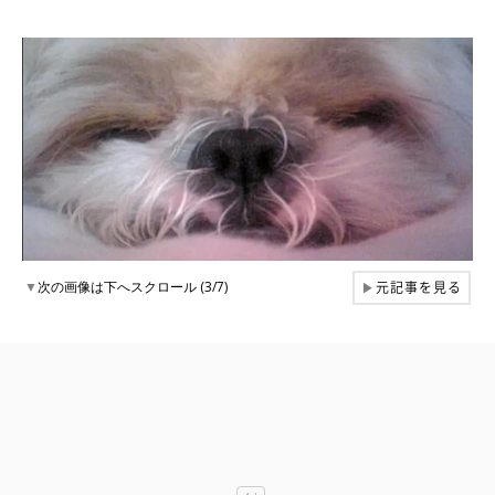
元記事を見る
▼
次の画像は下へスクロール (3/7)
▶