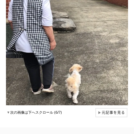
元記事を見る
▼
次の画像は下へスクロール (6/7)
▶