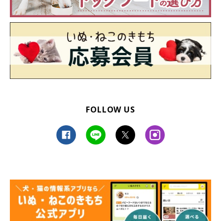
FOLLOW US