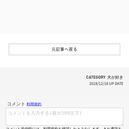
元記事へ戻る
CATEGORY 犬が好き
2018/12/18
UP DATE