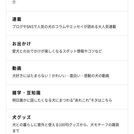
介
連載
ブログやSNSで人気の犬のコラムやエッセイが読める大人気連載
お出かけ
愛犬とのおでかけが楽しくなるスポット情報やコツなど
動画
犬好きにはたまらない！かわいい・面白い・感動の犬の動画
雑学・豆知識
明日誰かに話したくなる犬にまつわる”あれこれ”ネタはこちら
犬グッズ
犬との暮らしに意外と使える100均グッズから、犬モチーフの雑貨
まで