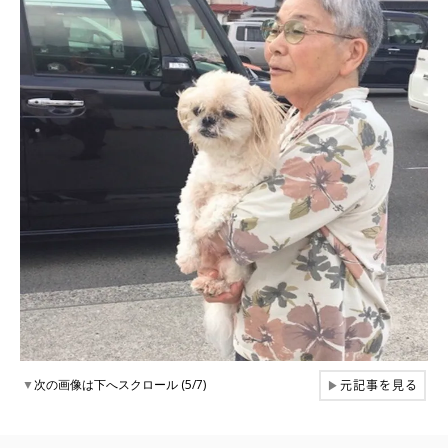
元記事を見る
▼
次の画像は下へスクロール (5/7)
▶