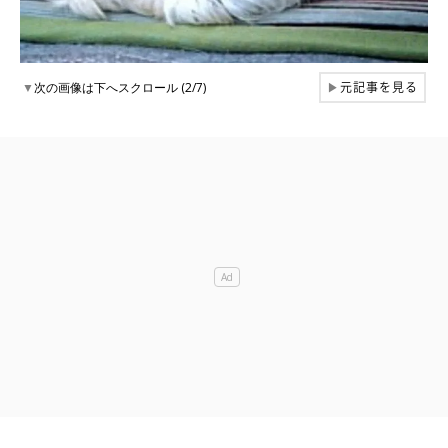
元記事を見る
▼
次の画像は下へスクロール (2/7)
▶