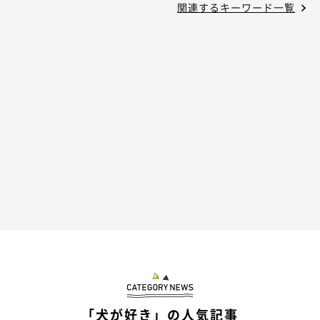
関連するキーワード一覧
「犬が好き」の人気記事