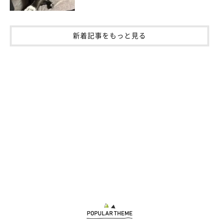
新着記事をもっと見る