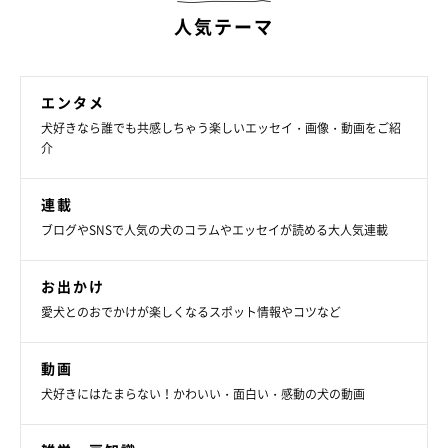
人気テーマ
エンタメ
犬好きなら誰でも共感しちゃう楽しいエッセイ・画像・動画をご紹
介
連載
ブログやSNSで人気の犬のコラムやエッセイが読める大人気連載
お出かけ
愛犬とのおでかけが楽しくなるスポット情報やコツなど
動画
犬好きにはたまらない！かわいい・面白い・感動の犬の動画