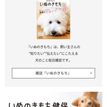
『いぬのきもち』は、飼い主さんの
“知りたい”“伝えたい”にこたえる
犬のこと総合雑誌です。
雑誌『いぬのきもち』