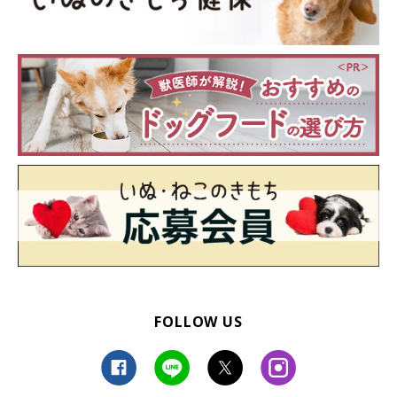
FOLLOW US