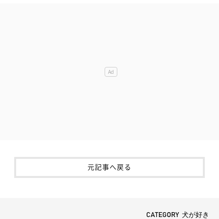
元記事へ戻る
CATEGORY 犬が好き