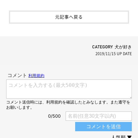
元記事へ戻る
CATEGORY 犬が好き
2019/11/15
UP DATE