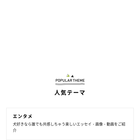
人気テーマ
エンタメ
犬好きなら誰でも共感しちゃう楽しいエッセイ・画像・動画をご紹
介