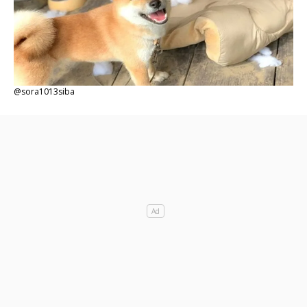
@sora1013siba