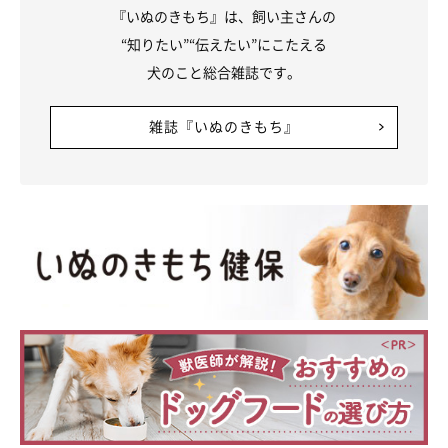
『いぬのきもち』は、飼い主さんの
“知りたい”“伝えたい”にこたえる
犬のこと総合雑誌です。
雑誌『いぬのきもち』