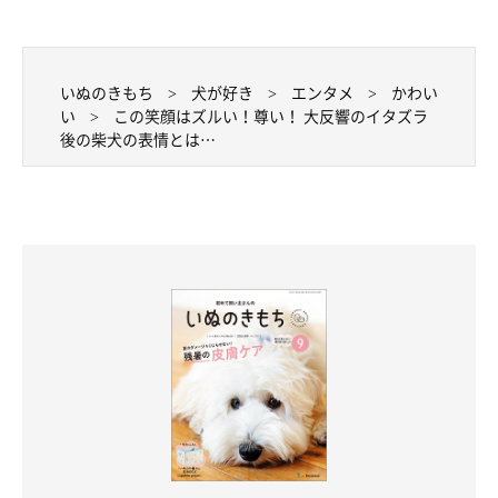
いぬのきもち
犬が好き
エンタメ
かわい
い
この笑顔はズルい！尊い！ 大反響のイタズラ
後の柴犬の表情とは…