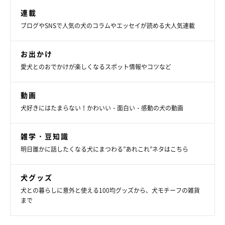
連載
ブログやSNSで人気の犬のコラムやエッセイが読める大人気連載
お出かけ
愛犬とのおでかけが楽しくなるスポット情報やコツなど
動画
犬好きにはたまらない！かわいい・面白い・感動の犬の動画
雑学・豆知識
明日誰かに話したくなる犬にまつわる”あれこれ”ネタはこちら
犬グッズ
犬との暮らしに意外と使える100均グッズから、犬モチーフの雑貨
まで