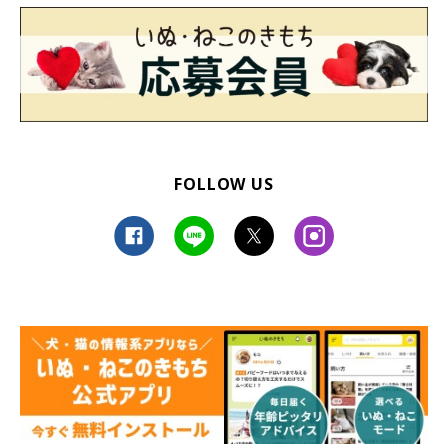
FOLLOW US