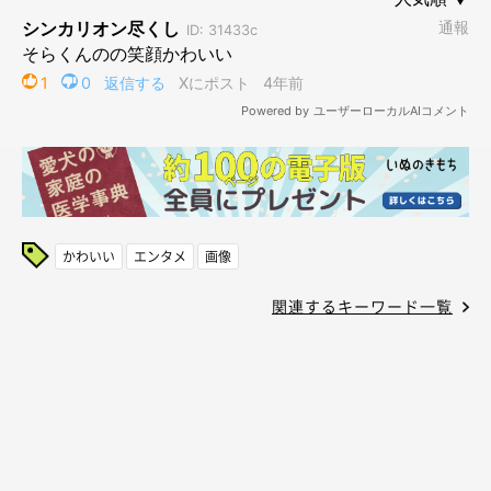
かわいい
エンタメ
画像
関連するキーワード一覧