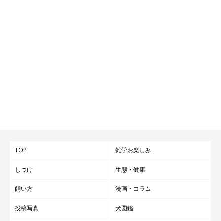
TOP
雑学お楽しみ
しつけ
生態・健康
飼い方
漫画・コラム
投稿写真
犬図鑑