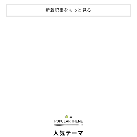
新着記事をもっと見る
人気テーマ