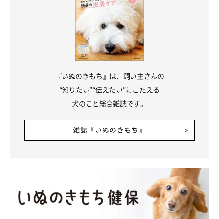
『いぬのきもち』は、飼い主さんの
“知りたい”“伝えたい”にこたえる
犬のこと総合雑誌です。
雑誌『いぬのきもち』