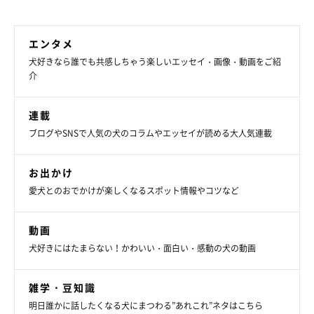
エンタメ
犬好きなら誰でも共感しちゃう楽しいエッセイ・画像・動画をご紹
介
連載
ブログやSNSで人気の犬のコラムやエッセイが読める大人気連載
お出かけ
愛犬とのおでかけが楽しくなるスポット情報やコツなど
動画
犬好きにはたまらない！かわいい・面白い・感動の犬の動画
雑学・豆知識
明日誰かに話したくなる犬にまつわる”あれこれ”ネタはこちら