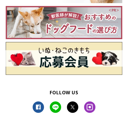
FOLLOW US