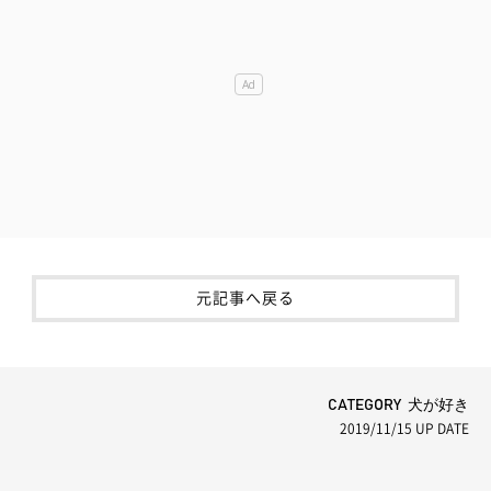
元記事へ戻る
CATEGORY 犬が好き
2019/11/15
UP DATE