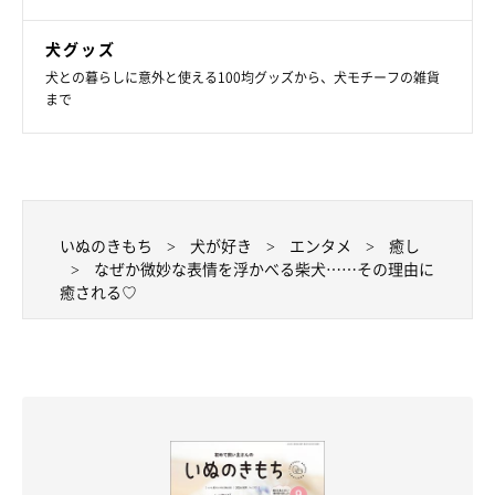
犬グッズ
犬との暮らしに意外と使える100均グッズから、犬モチーフの雑貨
まで
いぬのきもち
犬が好き
エンタメ
癒し
なぜか微妙な表情を浮かべる柴犬……その理由に
癒される♡