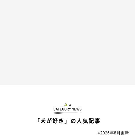
「犬が好き」の人気記事
※2026年8月更新