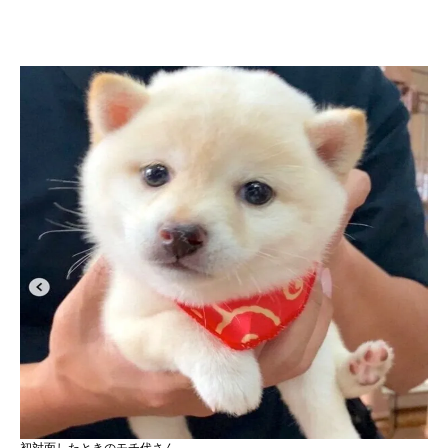
初対面したときのモチ代さん