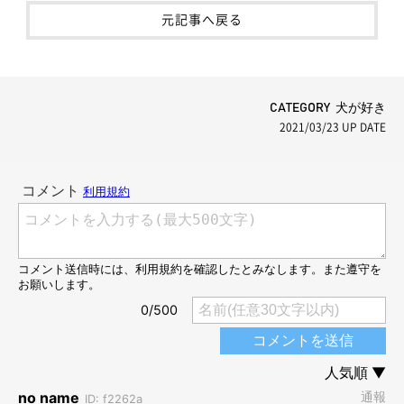
元記事へ戻る
CATEGORY 犬が好き
2021/03/23
UP DATE