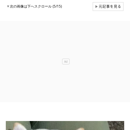
元記事を見る
▼
次の画像は下へスクロール (5/15)
▶