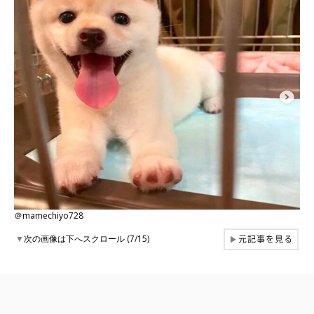
＠mamechiyo728
元記事を見る
▼
次の画像は下へスクロール (7/15)
▶