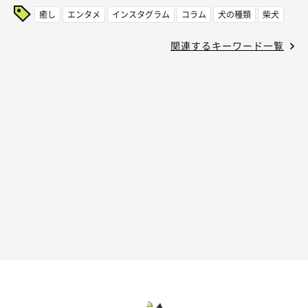
癒し
エンタメ
インスタグラム
コラム
犬の種類
柴犬
関連するキーワード一覧