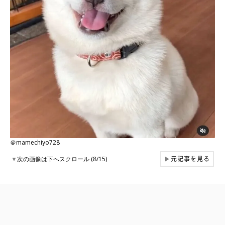
＠mamechiyo728
元記事を見る
▼
次の画像は下へスクロール (8/15)
▶