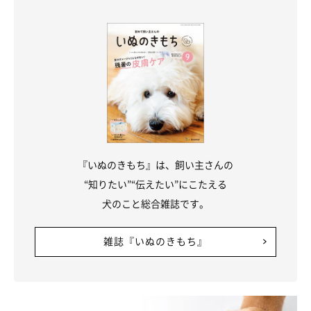
『いぬのきもち』は、飼い主さんの
“知りたい”“伝えたい”にこたえる
犬のこと総合雑誌です。
雑誌『いぬのきもち』