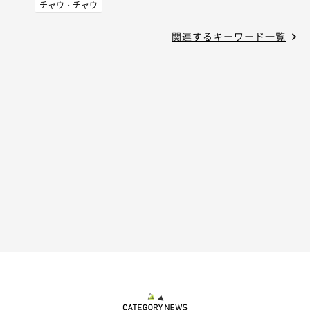
チャウ・チャウ
関連するキーワード一覧