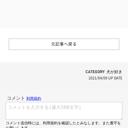
元記事へ戻る
CATEGORY 犬が好き
2021/04/09
UP DATE