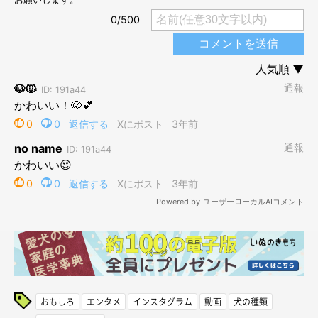
おもしろ
エンタメ
インスタグラム
動画
犬の種類