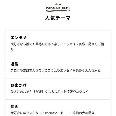
人気テーマ
エンタメ
犬好きなら誰でも共感しちゃう楽しいエッセイ・画像・動画をご紹
介
連載
ブログやSNSで人気の犬のコラムやエッセイが読める大人気連載
お出かけ
愛犬とのおでかけが楽しくなるスポット情報やコツなど
動画
犬好きにはたまらない！かわいい・面白い・感動の犬の動画