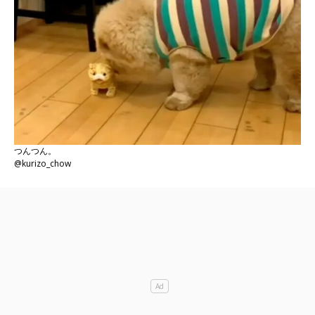
つんつん。
@kurizo_chow