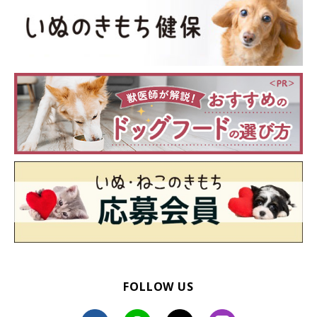
FOLLOW US