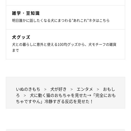
雑学・豆知識
明日誰かに話したくなる犬にまつわる”あれこれ”ネタはこちら
犬グッズ
犬との暮らしに意外と使える100均グッズから、犬モチーフの雑貨
まで
いぬのきもち
犬が好き
エンタメ
おもし
ろ
犬に動く猫のおもちゃを見せた→「完全におも
ちゃですやん」冷静すぎる反応を見せた！