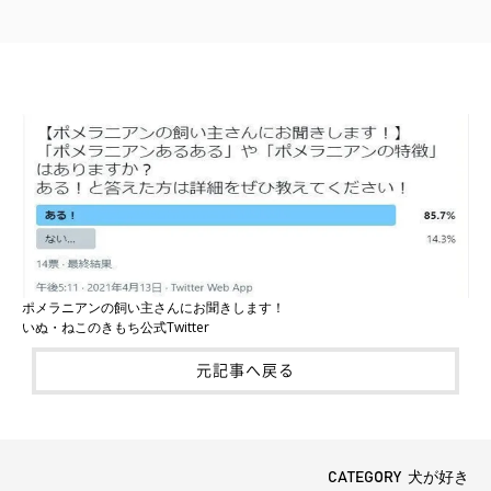
ポメラニアンの飼い主さんにお聞きします！
いぬ・ねこのきもち公式Twitter
元記事へ戻る
CATEGORY 犬が好き