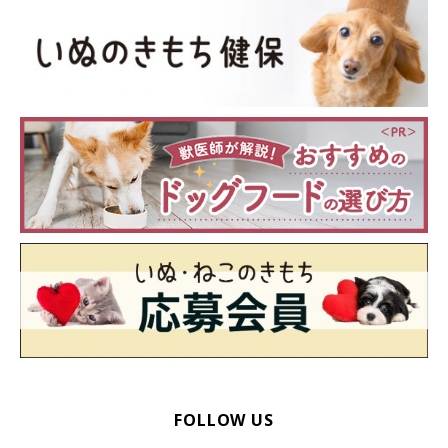
FOLLOW US