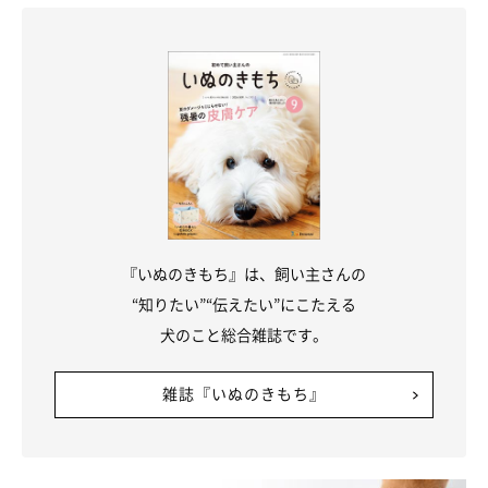
『いぬのきもち』は、飼い主さんの
“知りたい”“伝えたい”にこたえる
犬のこと総合雑誌です。
雑誌『いぬのきもち』