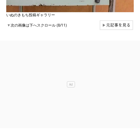
いぬのきもち投稿ギャラリー
元記事を見る
▼
次の画像は下へスクロール (8/11)
▶