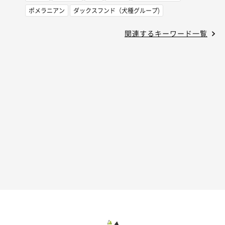
ポメラニアン
ダックスフンド（犬種グループ)
関連するキーワード一覧