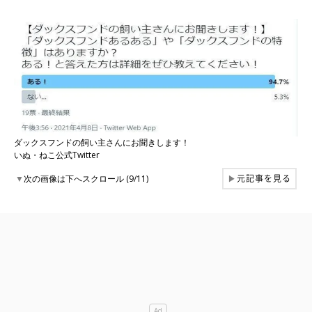
ダックスフンドの飼い主さんにお聞きします！
いぬ・ねこ公式Twitter
元記事を見る
▼
次の画像は下へスクロール (9/11)
▶