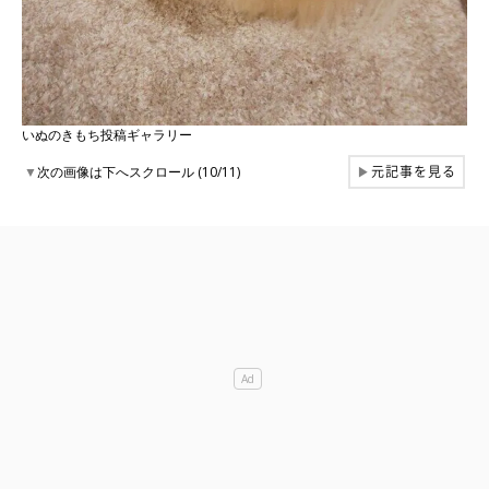
いぬのきもち投稿ギャラリー
元記事を見る
▼
次の画像は下へスクロール (10/11)
▶