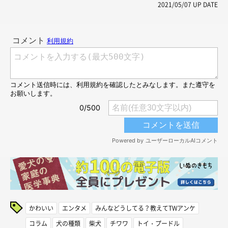
2021/05/07
UP DATE
かわいい
エンタメ
みんなどうしてる？教えてTWアンケ
コラム
犬の種類
柴犬
チワワ
トイ・プードル