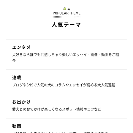
人気テーマ
エンタメ
犬好きなら誰でも共感しちゃう楽しいエッセイ・画像・動画をご紹
介
連載
ブログやSNSで人気の犬のコラムやエッセイが読める大人気連載
お出かけ
愛犬とのおでかけが楽しくなるスポット情報やコツなど
動画