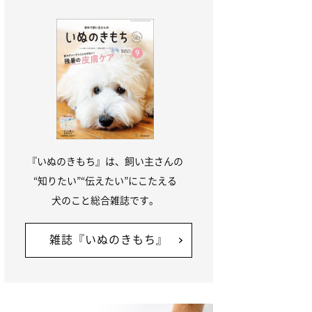
『いぬのきもち』は、飼い主さんの
“知りたい”“伝えたい”にこたえる
犬のこと総合雑誌です。
雑誌『いぬのきもち』