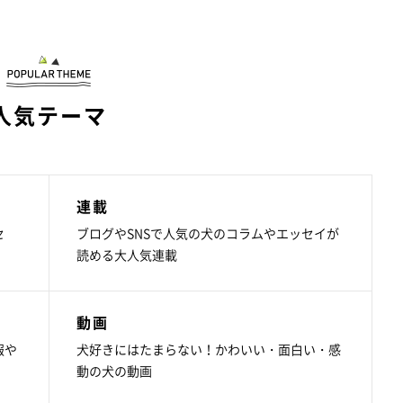
人気テーマ
連載
セ
ブログやSNSで人気の犬のコラムやエッセイが
読める大人気連載
動画
報や
犬好きにはたまらない！かわいい・面白い・感
動の犬の動画