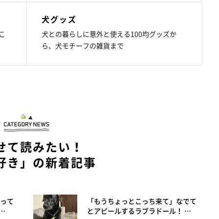
犬グッズ
こ
犬との暮らしに意外と使える100均グッズか
ら、犬モチーフの雑貨まで
せて読みたい！
好き」の新着記事
って
「もうちょっとこっち来て」なでて
…
とアピールするラブラドール！ …