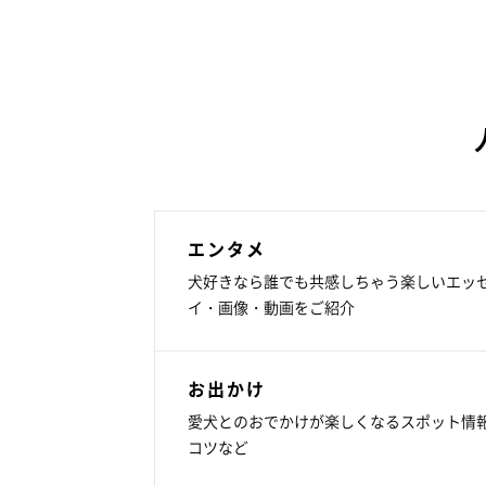
エンタメ
犬好きなら誰でも共感しちゃう楽しいエッ
イ・画像・動画をご紹介
お出かけ
愛犬とのおでかけが楽しくなるスポット情
コツなど