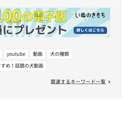
youtube
動画
犬の種類
すすめ！話題の犬動画
関連するキーワード一覧