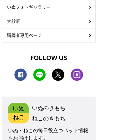
いぬフォトギャラリー
犬診断
購読者専用ページ
FOLLOW US
いぬのきもち
ねこのきもち
いぬ・ねこの毎日役立つペット情報
をお届けします。