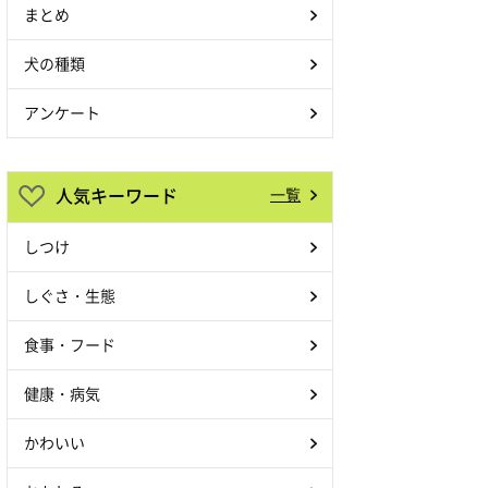
まとめ
犬の種類
アンケート
人気キーワード
一覧
しつけ
しぐさ・生態
食事・フード
健康・病気
かわいい