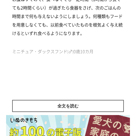
ても2時間くらい）が過ぎたら食器をさげ、次のごはんの
時間まで何も与えないようにしましょう。何種類もフード
を用意しなくても、以前食べていたものを根気よく与え続
けるといずれ食べるようになります。
ミニチュア・ダックスフンド|♂|0歳10カ月
監修／いぬのきもち相談室 担当獣医師
全文を読む