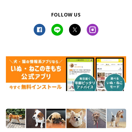
FOLLOW US