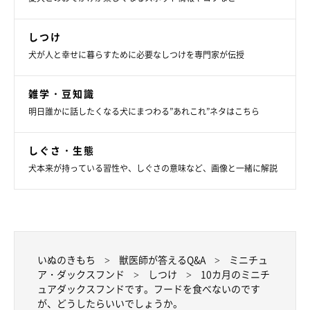
しつけ
犬が人と幸せに暮らすために必要なしつけを専門家が伝授
雑学・豆知識
明日誰かに話したくなる犬にまつわる”あれこれ”ネタはこちら
しぐさ・生態
犬本来が持っている習性や、しぐさの意味など、画像と一緒に解説
いぬのきもち
獣医師が答えるQ&A
ミニチュ
ア・ダックスフンド
しつけ
10カ月のミニチ
ュアダックスフンドです。フードを食べないのです
が、どうしたらいいでしょうか。