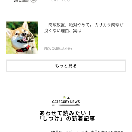
「肉球放置」絶対やめて。 カサカサ肉球が
良くない理由、実は...
PR(AIGATE株式会社)
もっと見る
あわせて読みたい！
「しつけ」の新着記事