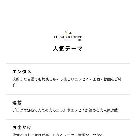
人気テーマ
エンタメ
犬好きなら誰でも共感しちゃう楽しいエッセイ・画像・動画をご紹
介
連載
ブログやSNSで人気の犬のコラムやエッセイが読める大人気連載
お出かけ
愛犬とのおでかけが楽しくなるスポット情報やコツなど