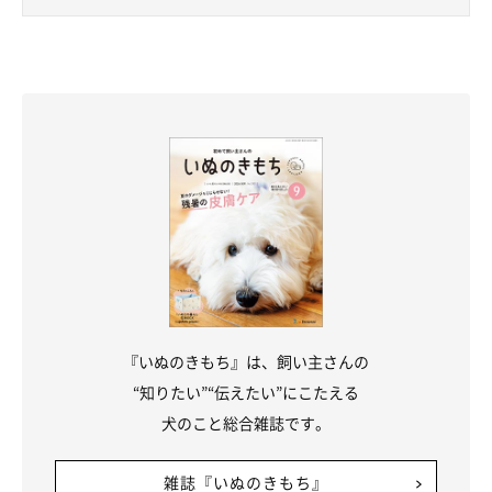
『いぬのきもち』は、飼い主さんの
“知りたい”“伝えたい”にこたえる
犬のこと総合雑誌です。
雑誌『いぬのきもち』