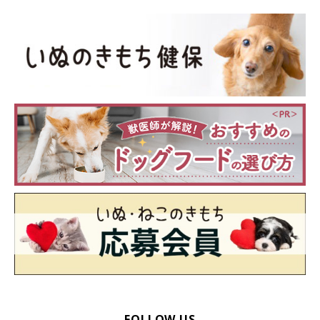
FOLLOW US