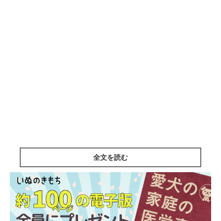
全文を読む