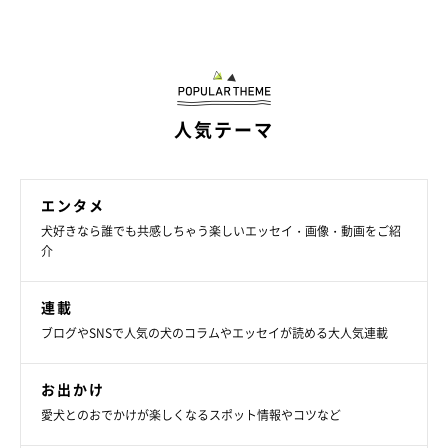
人気テーマ
エンタメ
犬好きなら誰でも共感しちゃう楽しいエッセイ・画像・動画をご紹
介
連載
ブログやSNSで人気の犬のコラムやエッセイが読める大人気連載
お出かけ
愛犬とのおでかけが楽しくなるスポット情報やコツなど