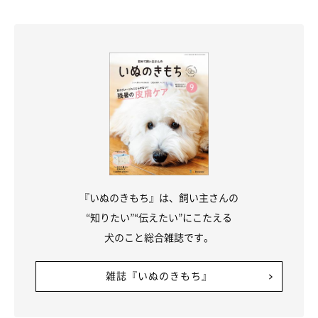
『いぬのきもち』は、飼い主さんの
“知りたい”“伝えたい”にこたえる
犬のこと総合雑誌です。
雑誌『いぬのきもち』