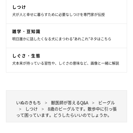
しつけ
犬が人と幸せに暮らすために必要なしつけを専門家が伝授
雑学・豆知識
明日誰かに話したくなる犬にまつわる”あれこれ”ネタはこちら
しぐさ・生態
犬本来が持っている習性や、しぐさの意味など、画像と一緒に解説
いぬのきもち
獣医師が答えるQ&A
ビーグル
しつけ
8歳のビーグルです。散歩中に引っ張
って困っています。どうしたらいいのでしょうか。