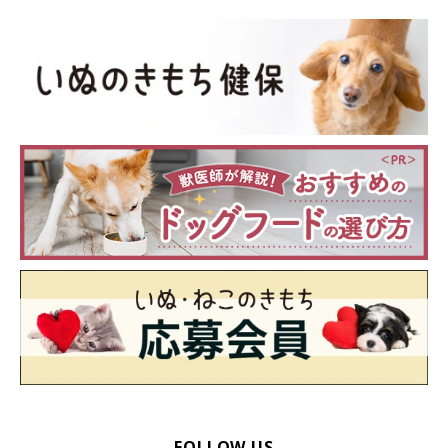
FOLLOW US