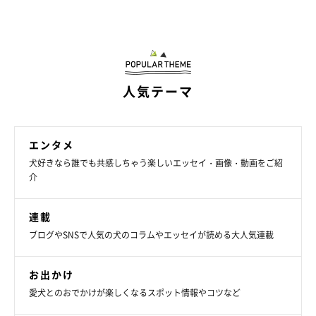
人気テーマ
エンタメ
犬好きなら誰でも共感しちゃう楽しいエッセイ・画像・動画をご紹
介
連載
ブログやSNSで人気の犬のコラムやエッセイが読める大人気連載
お出かけ
愛犬とのおでかけが楽しくなるスポット情報やコツなど