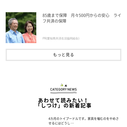
85歳まで保障 月々500円からの安心 ライ
フ共済の保障
PR(愛知県共済生活協同組合)
もっと見る
あわせて読みたい！
「しつけ」の新着記事
4カ月のトイプードルです。家具を噛むのをやめさ
せるにはどうし …