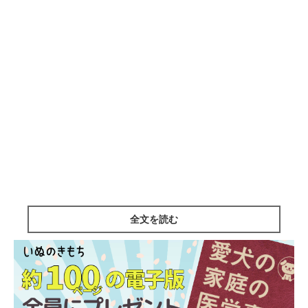
全文を読む