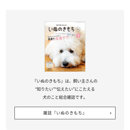
『いぬのきもち』は、飼い主さんの
“知りたい”“伝えたい”にこたえる
犬のこと総合雑誌です。
雑誌『いぬのきもち』