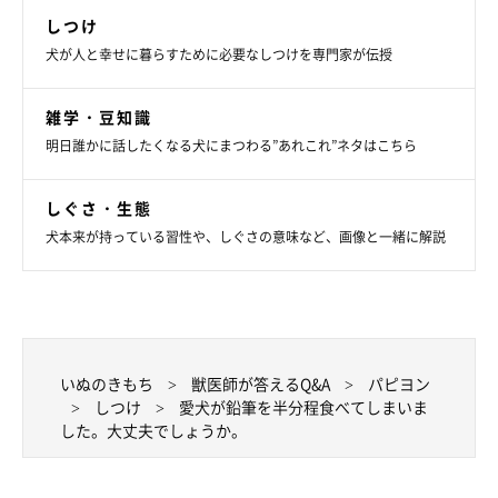
しつけ
犬が人と幸せに暮らすために必要なしつけを専門家が伝授
雑学・豆知識
明日誰かに話したくなる犬にまつわる”あれこれ”ネタはこちら
しぐさ・生態
犬本来が持っている習性や、しぐさの意味など、画像と一緒に解説
いぬのきもち
獣医師が答えるQ&A
パピヨン
しつけ
愛犬が鉛筆を半分程食べてしまいま
した。大丈夫でしょうか。