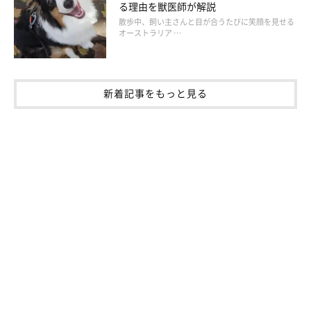
る理由を獣医師が解説
散歩中、飼い主さんと目が合うたびに笑顔を見せる
オーストラリア …
新着記事をもっと見る