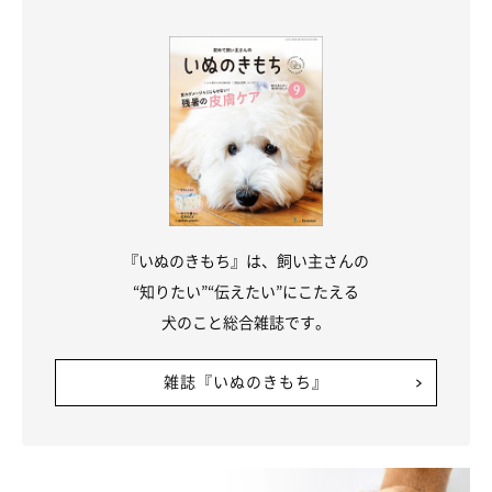
『いぬのきもち』は、飼い主さんの
“知りたい”“伝えたい”にこたえる
犬のこと総合雑誌です。
雑誌『いぬのきもち』