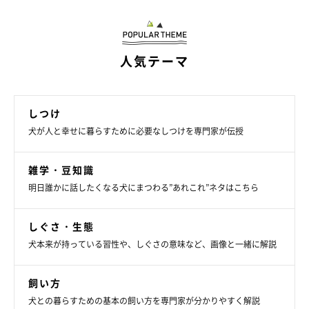
人気テーマ
しつけ
犬が人と幸せに暮らすために必要なしつけを専門家が伝授
雑学・豆知識
明日誰かに話したくなる犬にまつわる”あれこれ”ネタはこちら
しぐさ・生態
犬本来が持っている習性や、しぐさの意味など、画像と一緒に解説
飼い方
犬との暮らすための基本の飼い方を専門家が分かりやすく解説