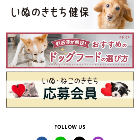
FOLLOW US