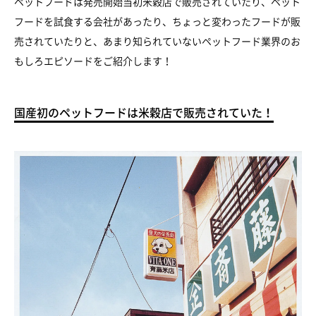
ペットフードは発売開始当初米穀店で販売されていたり、ペット
フードを試食する会社があったり、ちょっと変わったフードが販
売されていたりと、あまり知られていないペットフード業界のお
もしろエピソードをご紹介します！
国産初のペットフードは米穀店で販売されていた！