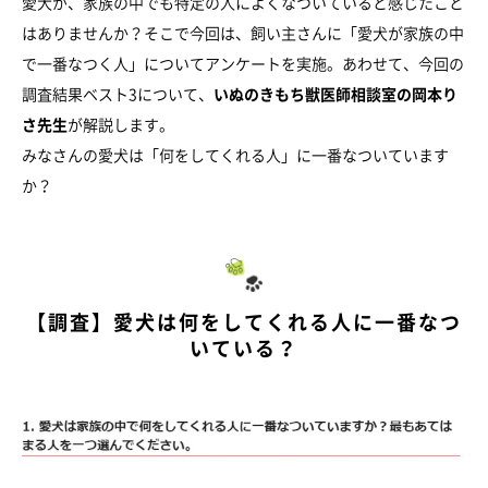
愛犬が、家族の中でも特定の人によくなついていると感じたこと
はありませんか？そこで今回は、飼い主さんに「愛犬が家族の中
で一番なつく人」についてアンケートを実施。あわせて、今回の
調査結果ベスト3について、
いぬのきもち獣医師相談室の岡本り
さ先生
が解説します。
みなさんの愛犬は「何をしてくれる人」に一番なついています
か？
【調査】愛犬は何をしてくれる人に一番なつ
いている？