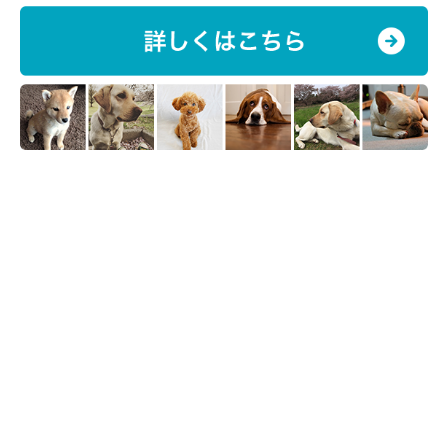
※記事と写真に関連性がない場合もあります。
※記事の内容は2024年10月時点の情報です。