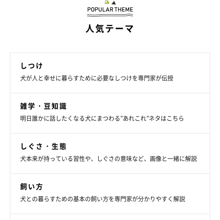
人気テーマ
しつけ
犬が人と幸せに暮らすために必要なしつけを専門家が伝授
雑学・豆知識
明日誰かに話したくなる犬にまつわる”あれこれ”ネタはこちら
しぐさ・生態
犬本来が持っている習性や、しぐさの意味など、画像と一緒に解説
飼い方
犬との暮らすための基本の飼い方を専門家が分かりやすく解説