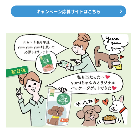
キャンペーン応募サイトはこちら