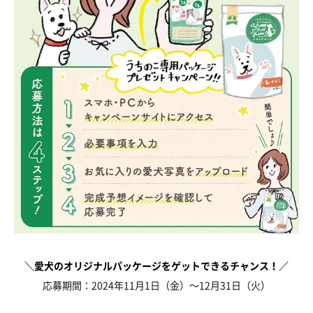
＼愛犬のオリジナルパッケージをゲットできるチャンス！／
応募期間：2024年11月1日（金）～12月31日（火）