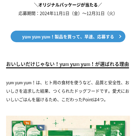
＼オリジナルパッケージが当たる／
応募期間：2024年11月1日（金）～12月31日（火）
yum yum yum！製品を買って、早速、応募する
おいしいだけじゃない！yum yum yum！が選ばれる理由
yum yum yum！は、ヒト用の食材を使うなど、品質と安全性、お
いしさを追求した結果、つくられたドッグフードです。愛犬にお
いしいごはんを届けるため、こだわったPointは4つ。