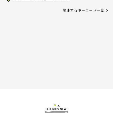
関連するキーワード一覧