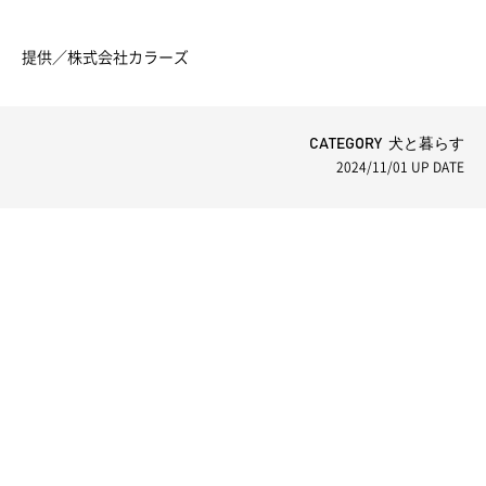
提供／株式会社カラーズ
CATEGORY 犬と暮らす
2024/11/01
UP DATE