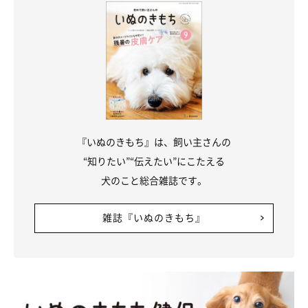
『いぬのきもち』は、飼い主さんの
“知りたい”“伝えたい”にこたえる
犬のこと総合雑誌です。
雑誌『いぬのきもち』