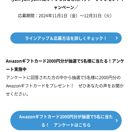
ャンペーン／
応募期間：2024年11月1日（金）～12月31日（火）
ラインアップ＆応募方法を詳しくチェック！
Amazonギフトカード2000円分が抽選で5名様に当たる！アンケ
ート実施中
アンケートに回答された方の中から抽選で5名様に2000円分の
Amazonギフトカードをプレゼント！ ぜひあなたの声をお聞か
せください。
Amazonギフトカード2000円分が抽選で5名に当た
る！ アンケートはこちら