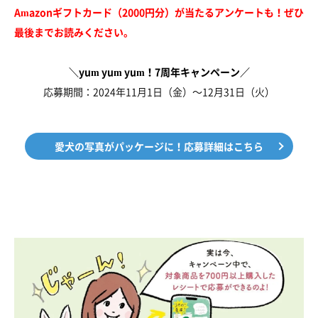
Amazonギフトカード（2000円分）が当たるアンケートも！ぜひ
最後までお読みください。
＼yum yum yum！7周年キャンペーン／
応募期間：2024年11月1日（金）～12月31日（火）
愛犬の写真がパッケージに！応募詳細はこちら