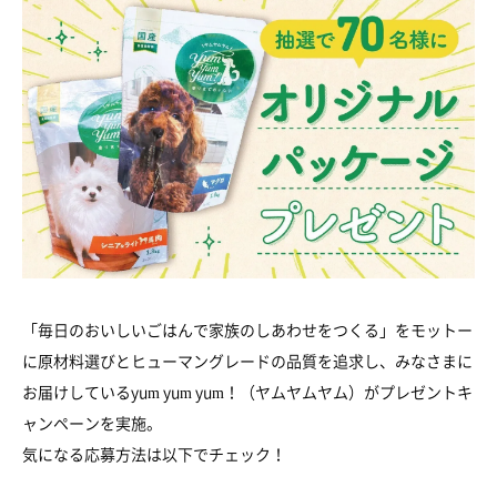
「毎日のおいしいごはんで家族のしあわせをつくる」をモットー
に原材料選びとヒューマングレードの品質を追求し、みなさまに
お届けしているyum yum yum！（ヤムヤムヤム）がプレゼントキ
ャンペーンを実施。
気になる応募方法は以下でチェック！