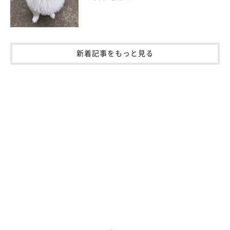
新着記事をもっと見る