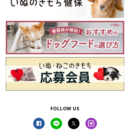
FOLLOW US