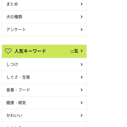
まとめ
犬の種類
アンケート
人気キーワード
一覧
しつけ
しぐさ・生態
食事・フード
健康・病気
かわいい