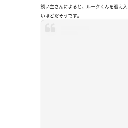
飼い主さんによると、ルークくんを迎え入
いほどだそうです。