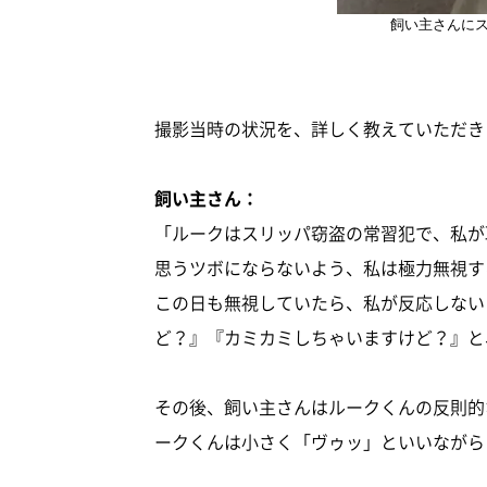
飼い主さんに
撮影当時の状況を、詳しく教えていただき
飼い主さん：
「ルークはスリッパ窃盗の常習犯で、私が
思うツボにならないよう、私は極力無視す
この日も無視していたら、私が反応しない
ど？』『カミカミしちゃいますけど？』と
その後、飼い主さんはルークくんの反則的
ークくんは小さく「ヴゥッ」といいながら