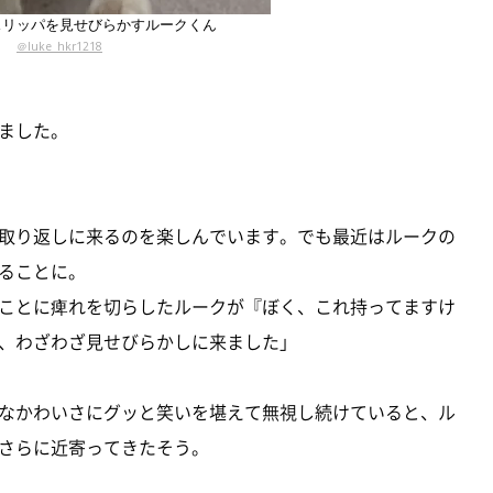
スリッパを見せびらかすルークくん
＠luke_hkr1218
ました。
取り返しに来るのを楽しんでいます。でも最近はルークの
ることに。
ことに痺れを切らしたルークが『ぼく、これ持ってますけ
、わざわざ見せびらかしに来ました」
なかわいさにグッと笑いを堪えて無視し続けていると、ル
さらに近寄ってきたそう。