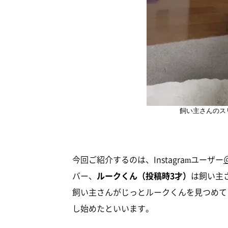
飼い主さんのス
今回ご紹介するのは、Instagramユーザー
バー、
ルークくん（投稿時3才）
は飼い主
飼い主さんがじっとルークくんを見つめて
し始めたといいます。