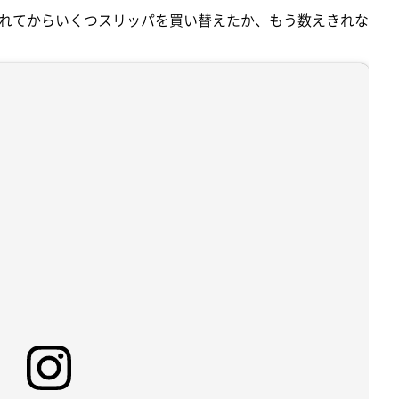
れてからいくつスリッパを買い替えたか、もう数えきれな