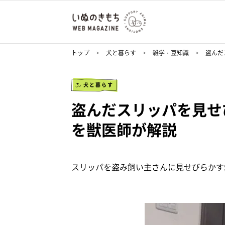
トップ
犬と暮らす
雑学・豆知識
盗んだ
犬と暮らす
盗んだスリッパを見せ
を獣医師が解説
スリッパを盗み飼い主さんに見せびらかす