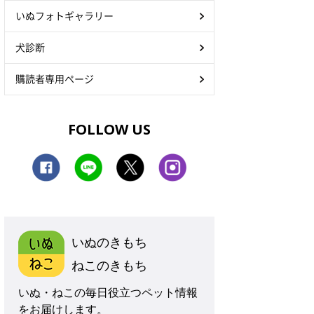
いぬフォトギャラリー
犬診断
購読者専用ページ
FOLLOW US
いぬのきもち
ねこのきもち
いぬ・ねこの毎日役立つペット情報
をお届けします。