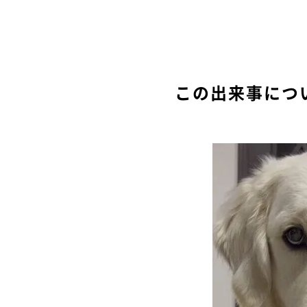
この出来事につ