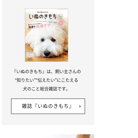
『いぬのきもち』は、飼い主さんの
“知りたい”“伝えたい”にこたえる
犬のこと総合雑誌です。
雑誌『いぬのきもち』