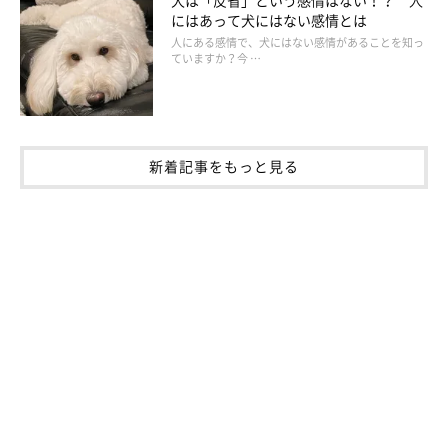
にはあって犬にはない感情とは
人にある感情で、犬にはない感情があることを知っ
ていますか？今 …
新着記事をもっと見る
いぬのきもち投稿写真ギャラリー