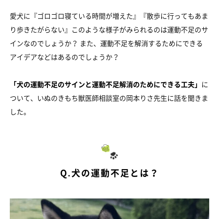
愛犬に『ゴロゴロ寝ている時間が増えた』『散歩に行ってもあま
り歩きたがらない』このような様子がみられるのは運動不足のサ
インなのでしょうか？ また、運動不足を解消するためにできる
アイデアなどはあるのでしょうか？
「犬の運動不足のサインと運動不足解消のためにできる工夫」
に
ついて、いぬのきもち獣医師相談室の岡本りさ先生に話を聞きま
した。
Q.犬の運動不足とは？