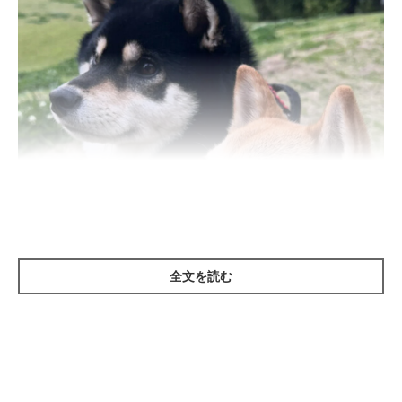
全文を読む
いぬのきもち投稿写真ギャラリー
ーー犬の運動不足とはどのようなことをいいますか？