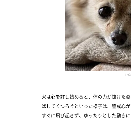
いぬ
犬は心を許し始めると、体の力が抜けた姿
ばしてくつろぐといった様子は、警戒心が
すぐに飛び起きず、ゆったりとした動きに