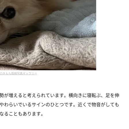
のきもち投稿写真ギャラリー
勢が増えると考えられています。横向きに寝転ぶ、足を伸
やわらいでいるサインのひとつです。近くで物音がしても
なることもあります。