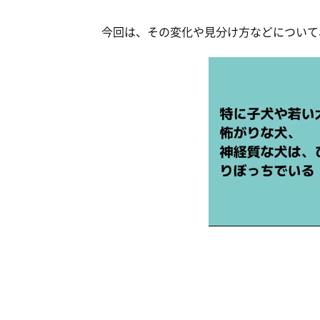
今回は、その変化や見分け方などについて