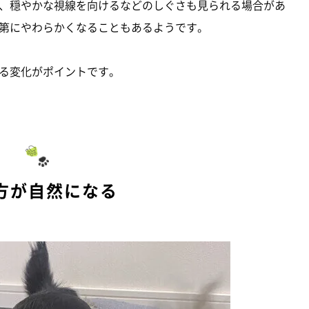
、穏やかな視線を向けるなどのしぐさも見られる場合があ
第にやわらかくなることもあるようです。
る変化がポイントです。
方が自然になる