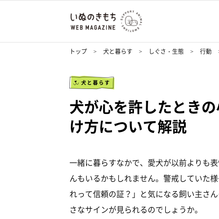
トップ
犬と暮らす
しぐさ・生態
行動
犬と暮らす
犬が心を許したときの
け方について解説
一緒に暮らすなかで、愛犬が以前よりも表
んもいるかもしれません。警戒していた様
れって信頼の証？」と気になる飼い主さん
さなサインが見られるのでしょうか。