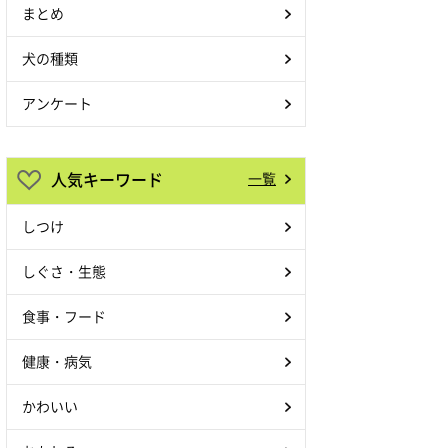
まとめ
犬の種類
アンケート
人気キーワード
一覧
しつけ
しぐさ・生態
食事・フード
健康・病気
かわいい