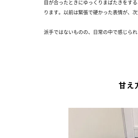
目が合ったときにゆっくりまばたきをする
ります。以前は緊張で硬かった表情が、次
派手ではないものの、日常の中で感じられ
甘え