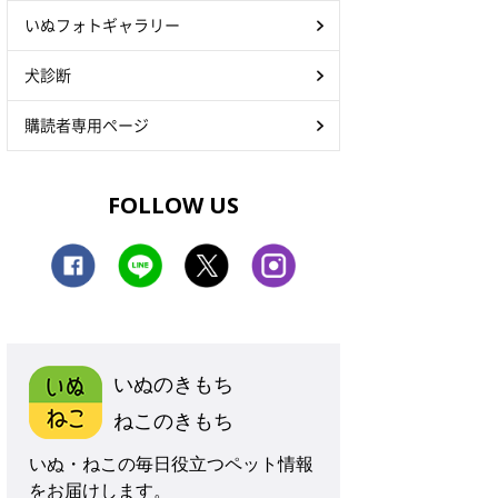
いぬフォトギャラリー
犬診断
購読者専用ページ
FOLLOW US
いぬのきもち
ねこのきもち
いぬ・ねこの毎日役立つペット情報
をお届けします。