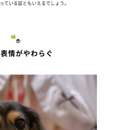
っている証ともいえるでしょう。
や表情がやわらぐ