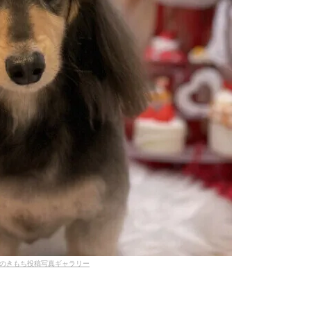
のきもち投稿写真ギャラリー