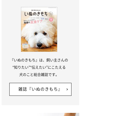
『いぬのきもち』は、飼い主さんの
“知りたい”“伝えたい”にこたえる
犬のこと総合雑誌です。
雑誌『いぬのきもち』