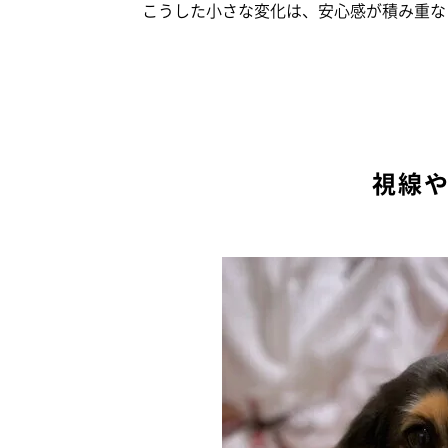
こうした小さな変化は、安心感が積み重な
視線