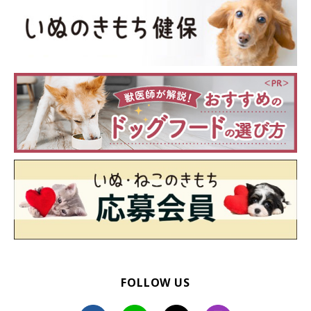
FOLLOW US