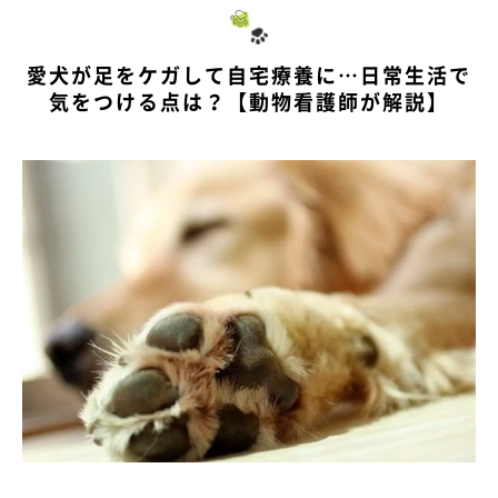
愛犬が足をケガして自宅療養に…日常生活で
気をつける点は？【動物看護師が解説】