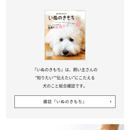
『いぬのきもち』は、飼い主さんの
“知りたい”“伝えたい”にこたえる
犬のこと総合雑誌です。
雑誌『いぬのきもち』