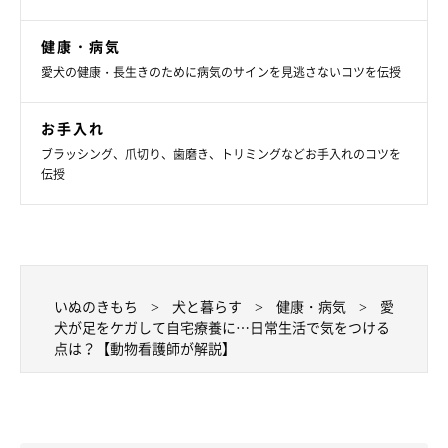
健康・病気
愛犬の健康・長生きのために病気のサインを見逃さないコツを伝授
お手入れ
ブラッシング、爪切り、歯磨き、トリミングなどお手入れのコツを
伝授
いぬのきもち
犬と暮らす
健康・病気
愛
犬が足をケガして自宅療養に…日常生活で気をつける
点は？【動物看護師が解説】