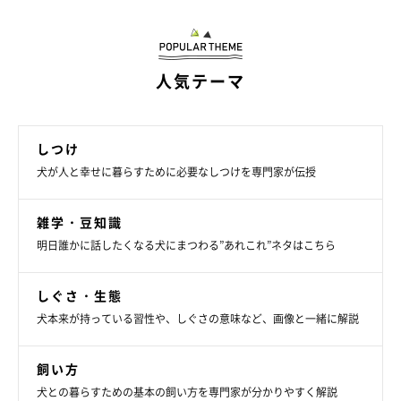
人気テーマ
しつけ
犬が人と幸せに暮らすために必要なしつけを専門家が伝授
雑学・豆知識
明日誰かに話したくなる犬にまつわる”あれこれ”ネタはこちら
しぐさ・生態
犬本来が持っている習性や、しぐさの意味など、画像と一緒に解説
飼い方
犬との暮らすための基本の飼い方を専門家が分かりやすく解説