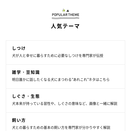
人気テーマ
しつけ
犬が人と幸せに暮らすために必要なしつけを専門家が伝授
雑学・豆知識
明日誰かに話したくなる犬にまつわる”あれこれ”ネタはこちら
しぐさ・生態
犬本来が持っている習性や、しぐさの意味など、画像と一緒に解説
飼い方
犬との暮らすための基本の飼い方を専門家が分かりやすく解説