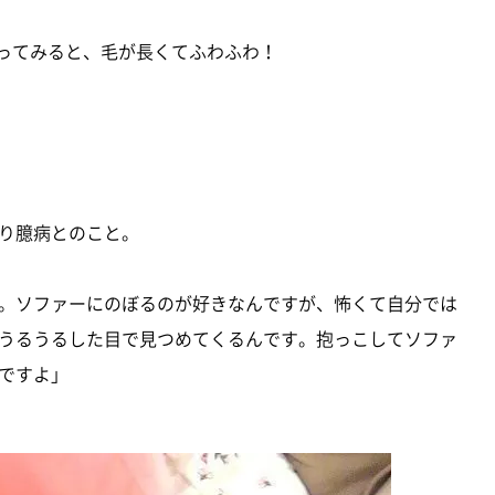
ってみると、毛が長くてふわふわ！
り臆病とのこと。
。ソファーにのぼるのが好きなんですが、怖くて自分では
うるうるした目で見つめてくるんです。抱っこしてソファ
ですよ」