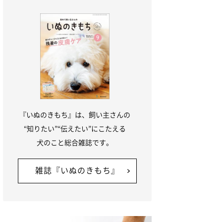
『いぬのきもち』は、飼い主さんの
“知りたい”“伝えたい”にこたえる
犬のこと総合雑誌です。
雑誌『いぬのきもち』