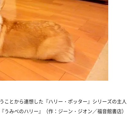
うことから連想した『ハリー・ポッター』シリーズの主人
『うみべのハリー』（作：ジーン・ジオン／福音館書店）