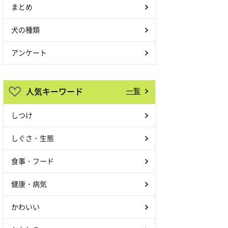
まとめ
犬の種類
アンケート
人気キーワード
一覧
しつけ
しぐさ・生態
食事・フード
健康・病気
かわいい