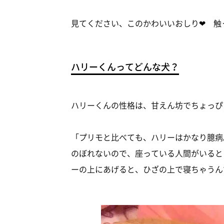
見てください、このかわいいおしり❤ 触
ハリーくんってどんな犬？
ハリーくんの性格は、甘えん坊でちょっぴ
「プリモと比べても、ハリーはかなり臆病
のぼれないので、座っている人間がいると
ーの上にあげると、ひざの上で寝ちゃうん