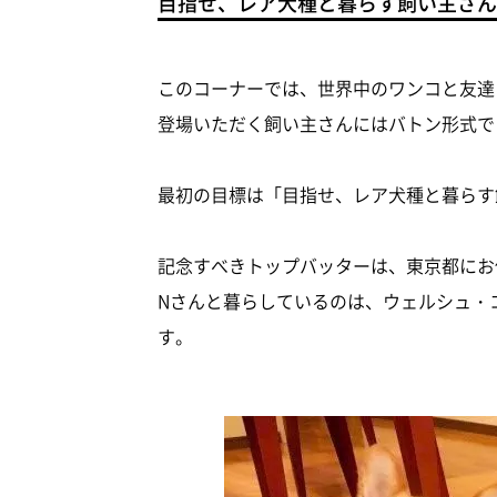
目指せ、レア犬種と暮らす飼い主さん！
このコーナーでは、世界中のワンコと友達
登場いただく飼い主さんにはバトン形式
最初の目標は「目指せ、レア犬種と暮らす
記念すべきトップバッターは、東京都にお
Nさんと暮らしているのは、ウェルシュ・
す。