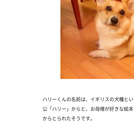
ハリーくんの名前は、イギリスの犬種とい
公「ハリー」からと、お母様が好きな絵本
からとられたそうです。