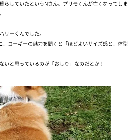
暮らしていたというNさん。プリモくんが亡くなってしま
。
ハリーくんでした。
に、コーギーの魅力を聞くと「ほどよいサイズ感と、体型
ないと思っているのが「おしり」なのだとか！