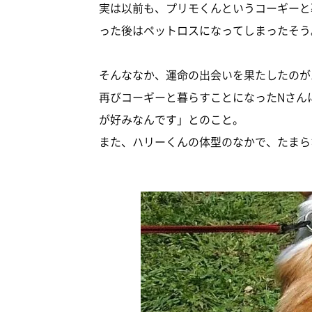
実は以前も、プリモくんというコーギーと
った後はペットロスになってしまったそう
そんななか、運命の出会いを果たしたのが
再びコーギーと暮らすことになったNさん
が好みなんです」とのこと。
また、ハリーくんの体型のなかで、たまら