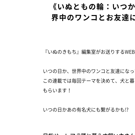
《いぬともの輪：いつ
界中のワンコとお友達に
『いぬのきもち』編集室がお送りするWE
いつの日か、世界中のワンコと友達になって
この連載では毎回テーマを決めて、犬と暮
もらいます！
いつの日かあの有名犬にも繋がるかも!?