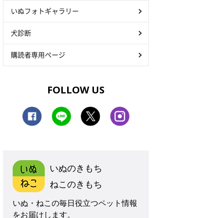
いぬフォトギャラリー
犬診断
購読者専用ページ
FOLLOW US
いぬのきもち
ねこのきもち
いぬ・ねこの毎日役立つペット情報
をお届けします。