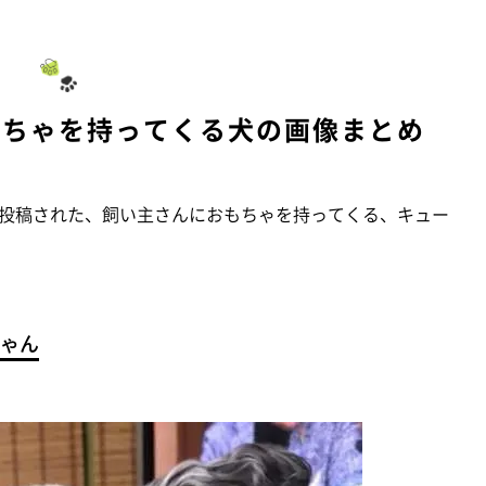
もちゃを持ってくる犬の画像まとめ
投稿された、飼い主さんにおもちゃを持ってくる、キュー
ゃん