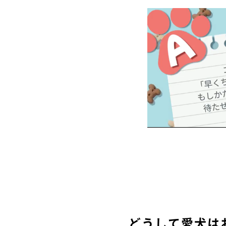
どうして愛犬は