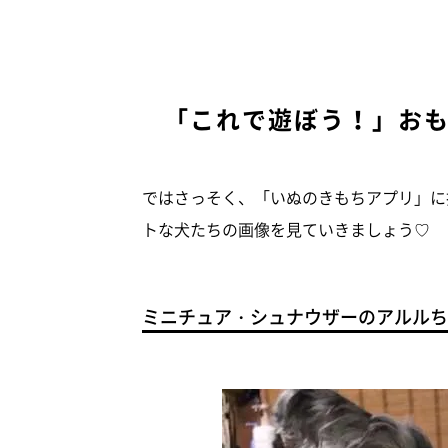
「これで遊ぼう！」お
ではさっそく、「いぬのきもちアプリ」に
トな犬たちの画像を見ていきましょう♡
ミニチュア・シュナウザーのアルルち