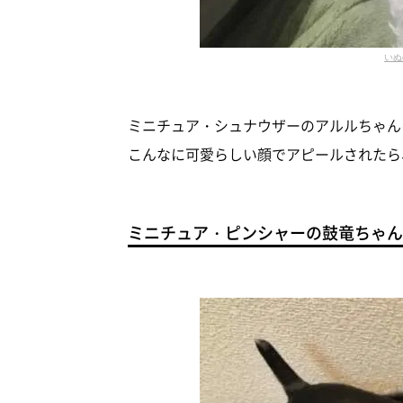
いぬ
ミニチュア・シュナウザーのアルルちゃん
こんなに可愛らしい顔でアピールされたら
ミニチュア・ピンシャーの鼓竜ちゃん