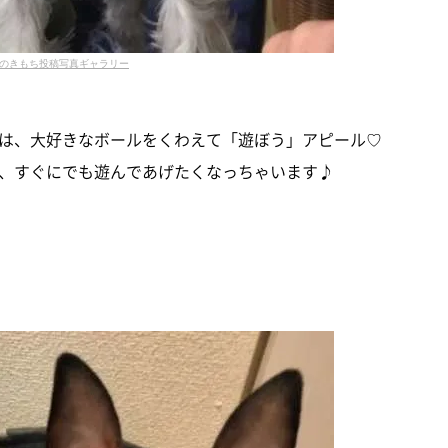
のきもち投稿写真ギャラリー
は、大好きなボールをくわえて「遊ぼう」アピール♡
、すぐにでも遊んであげたくなっちゃいます♪