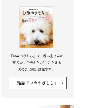
『いぬのきもち』は、飼い主さんの
“知りたい”“伝えたい”にこたえる
犬のこと総合雑誌です。
雑誌『いぬのきもち』