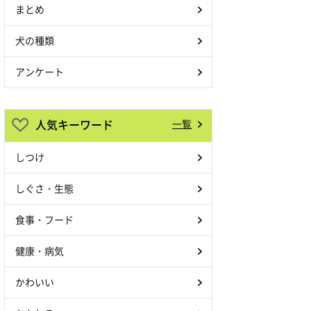
まとめ
犬の種類
アンケート
人気キーワード
一覧
しつけ
しぐさ・生態
食事・フード
健康・病気
かわいい