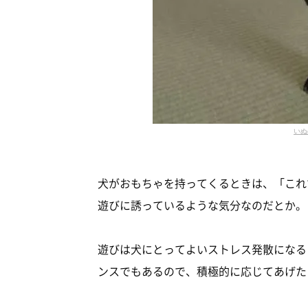
いぬ
犬がおもちゃを持ってくるときは、「これ
遊びに誘っているような気分なのだとか。
遊びは犬にとってよいストレス発散になる
ンスでもあるので、積極的に応じてあげた