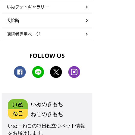
いぬフォトギャラリー
犬診断
購読者専用ページ
FOLLOW US
いぬのきもち
ねこのきもち
いぬ・ねこの毎日役立つペット情報
をお届けします。