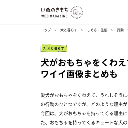
トップ
犬と暮らす
しぐさ・生態
行動
犬と暮らす
犬がおもちゃをくわえ
ワイイ画像まとめも
愛犬がおもちゃをくわえて、うれしそうに
の行動のひとつですが、どのような理由が
今回は、犬がおもちゃを持ってくる理由に
た、おもちゃを持ってくるキュートな犬の