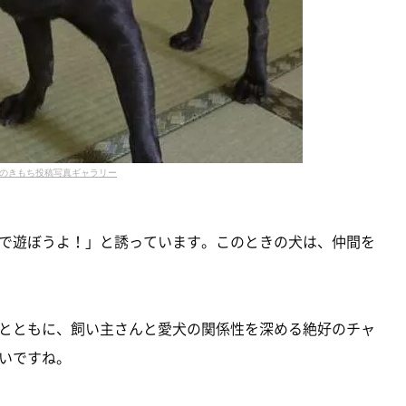
のきもち投稿写真ギャラリー
で遊ぼうよ！」と誘っています。このときの犬は、仲間を
とともに、飼い主さんと愛犬の関係性を深める絶好のチャ
いですね。