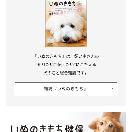
『いぬのきもち』は、飼い主さんの
“知りたい”“伝えたい”にこたえる
犬のこと総合雑誌です。
雑誌『いぬのきもち』