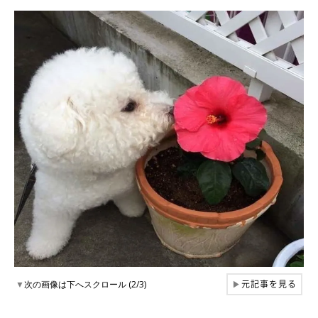
元記事を見る
▼
次の画像は下へスクロール (2/3)
▶