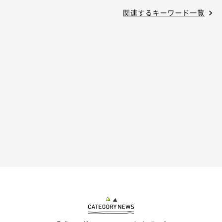
関連するキーワード一覧