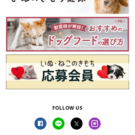
FOLLOW US