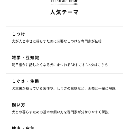
人気テーマ
しつけ
犬が人と幸せに暮らすために必要なしつけを専門家が伝授
雑学・豆知識
明日誰かに話したくなる犬にまつわる”あれこれ”ネタはこちら
しぐさ・生態
犬本来が持っている習性や、しぐさの意味など、画像と一緒に解説
飼い方
犬との暮らすための基本の飼い方を専門家が分かりやすく解説
健康・病気