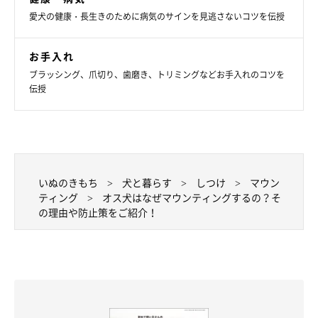
愛犬の健康・長生きのために病気のサインを見逃さないコツを伝授
お手入れ
ブラッシング、爪切り、歯磨き、トリミングなどお手入れのコツを
伝授
いぬのきもち
犬と暮らす
しつけ
マウン
ティング
オス犬はなぜマウンティングするの？そ
の理由や防止策をご紹介！