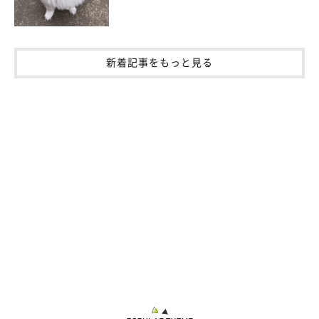
新着記事をもっと見る