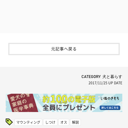
元記事へ戻る
CATEGORY 犬と暮らす
2017/11/25
UP DATE
マウンティング
しつけ
オス
解説