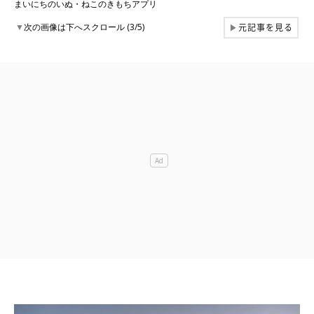
まいにちのいぬ・ねこのきもちアプリ
元記事を見る
▼
次の画像は下へスクロール (3/5)
▶