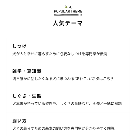
人気テーマ
しつけ
犬が人と幸せに暮らすために必要なしつけを専門家が伝授
雑学・豆知識
明日誰かに話したくなる犬にまつわる”あれこれ”ネタはこちら
しぐさ・生態
犬本来が持っている習性や、しぐさの意味など、画像と一緒に解説
飼い方
犬との暮らすための基本の飼い方を専門家が分かりやすく解説