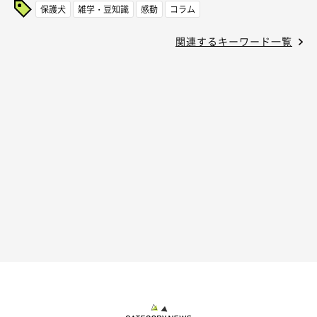
保護犬
雑学・豆知識
感動
コラム
関連するキーワード一覧