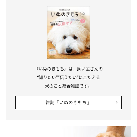
『いぬのきもち』は、飼い主さんの
“知りたい”“伝えたい”にこたえる
犬のこと総合雑誌です。
雑誌『いぬのきもち』