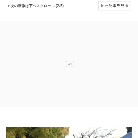
元記事を見る
▼
次の画像は下へスクロール (2/5)
▶