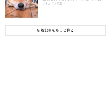
は？ 』『犬の夏 …
新着記事をもっと見る