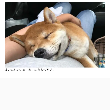
まいにちのいぬ・ねこのきもちアプリ