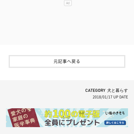
元記事へ戻る
CATEGORY 犬と暮らす
2018/01/17
UP DATE