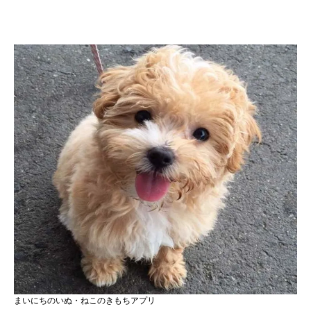
まいにちのいぬ・ねこのきもちアプリ