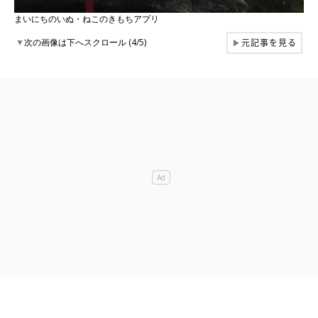
まいにちのいぬ・ねこのきもちアプリ
元記事を見る
▼
次の画像は下へスクロール (4/5)
▶