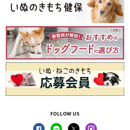
FOLLOW US