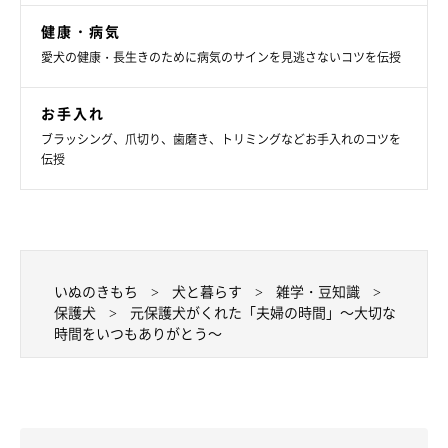
健康・病気
愛犬の健康・長生きのために病気のサインを見逃さないコツを伝授
お手入れ
ブラッシング、爪切り、歯磨き、トリミングなどお手入れのコツを
伝授
いぬのきもち
犬と暮らす
雑学・豆知識
保護犬
元保護犬がくれた「夫婦の時間」～大切な
時間をいつもありがとう～