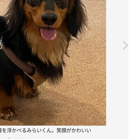
情を浮かべるみらいくん。笑顔がかわいい