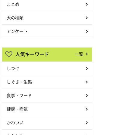
まとめ
犬の種類
アンケート
人気キーワード
一覧
しつけ
しぐさ・生態
食事・フード
健康・病気
かわいい