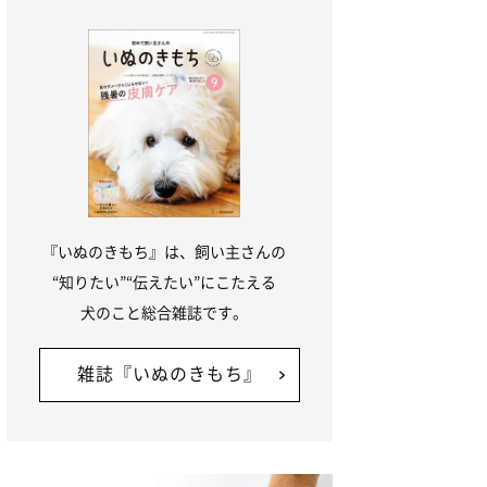
『いぬのきもち』は、飼い主さんの
“知りたい”“伝えたい”にこたえる
犬のこと総合雑誌です。
雑誌『いぬのきもち』