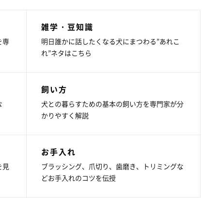
雑学・豆知識
を専
明日誰かに話したくなる犬にまつわる”あれこ
れ”ネタはこちら
飼い方
な
犬との暮らすための基本の飼い方を専門家が分
かりやすく解説
お手入れ
を見
ブラッシング、爪切り、歯磨き、トリミングな
どお手入れのコツを伝授