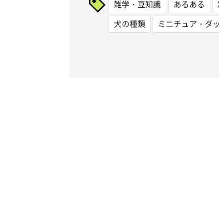
雑学・豆知識
あるある
犬の種類
ミニチュア・ダ