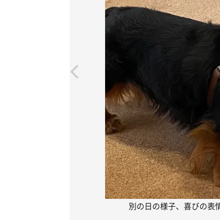
別の日の様子、喜びの表