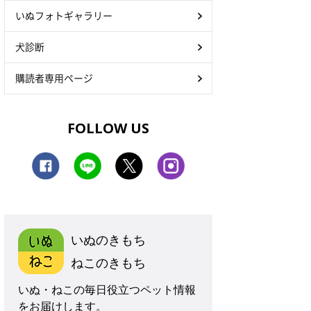
いぬフォトギャラリー
犬診断
購読者専用ページ
FOLLOW US
いぬのきもち
ねこのきもち
いぬ・ねこの毎日役立つペット情報
をお届けします。