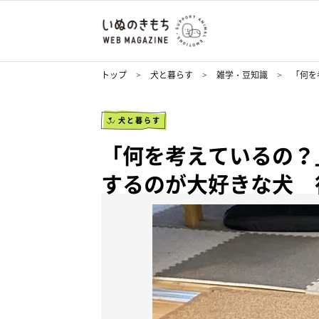
トップ
犬と暮らす
雑学・豆知識
「何を
犬と暮らす
「何を考えているの？
するのが大好きな犬 