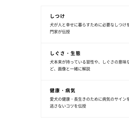
しつけ
犬が人と幸せに暮らすために必要なしつけ
門家が伝授
しぐさ・生態
犬本来が持っている習性や、しぐさの意味
ど、画像と一緒に解説
健康・病気
愛犬の健康・長生きのために病気のサイン
逃さないコツを伝授