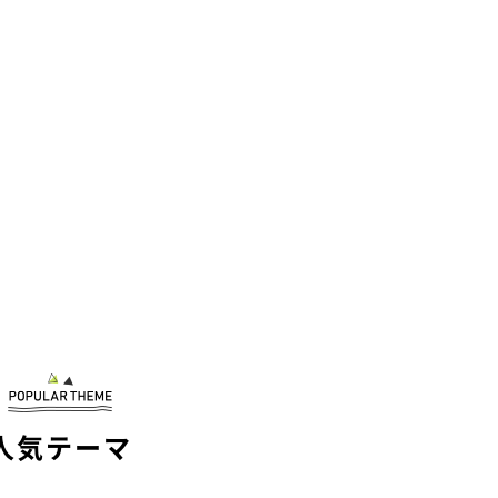
人気テーマ