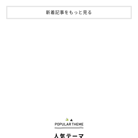
新着記事をもっと見る
人気テーマ