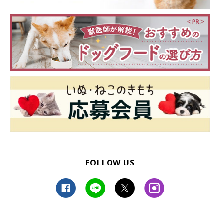
FOLLOW US