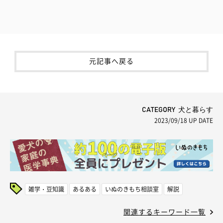
元記事へ戻る
CATEGORY 犬と暮らす
2023/09/18
UP DATE
雑学・豆知識
あるある
いぬのきもち相談室
解説
関連するキーワード一覧