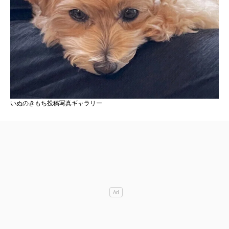
いぬのきもち投稿写真ギャラリー