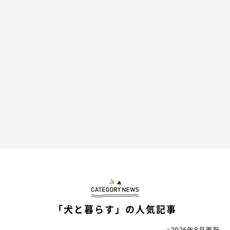
「犬と暮らす」の人気記事
※2026年8月更新