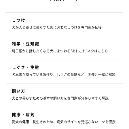
しつけ
犬が人と幸せに暮らすために必要なしつけを専門家が伝授
雑学・豆知識
明日誰かに話したくなる犬にまつわる”あれこれ”ネタはこちら
しぐさ・生態
犬本来が持っている習性や、しぐさの意味など、画像と一緒に解説
飼い方
犬との暮らすための基本の飼い方を専門家が分かりやすく解説
健康・病気
愛犬の健康・長生きのために病気のサインを見逃さないコツを伝授