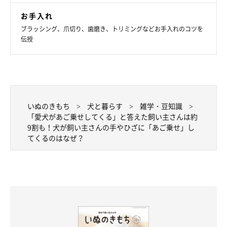
お手入れ
ブラッシング、爪切り、歯磨き、トリミングなどお手入れのコツを
伝授
いぬのきもち
犬と暮らす
雑学・豆知識
「愛犬があご乗せしてくる」と答えた飼い主さんは約
9割も！犬が飼い主さんの手やひざに「あご乗せ」し
てくるのはなぜ？