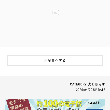
元記事へ戻る
CATEGORY 犬と暮らす
2026/04/20
UP DATE