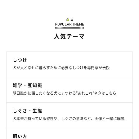
人気テーマ
しつけ
犬が人と幸せに暮らすために必要なしつけを専門家が伝授
雑学・豆知識
明日誰かに話したくなる犬にまつわる”あれこれ”ネタはこちら
しぐさ・生態
犬本来が持っている習性や、しぐさの意味など、画像と一緒に解説
飼い方