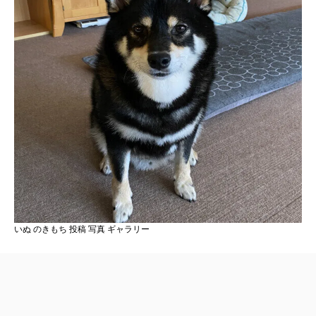
いぬ のきもち 投稿 写真 ギャラリー