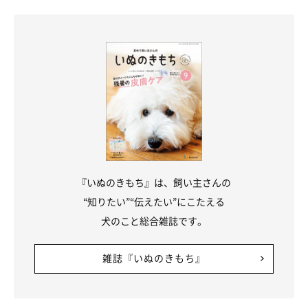
『いぬのきもち』は、飼い主さんの
“知りたい”“伝えたい”にこたえる
犬のこと総合雑誌です。
雑誌『いぬのきもち』