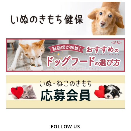
FOLLOW US