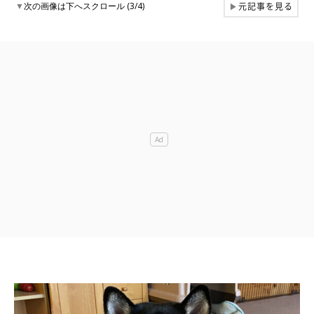
元記事を見る
▼
次の画像は下へスクロール (3/4)
▶