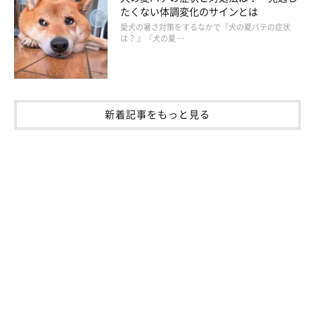
たくない体調変化のサインとは
愛犬の暑さ対策をするなかで『犬の夏バテの症状
は？ 』『犬の夏 …
新着記事をもっと見る