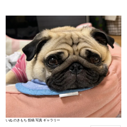
いぬ のきもち 投稿 写真 ギャラリー