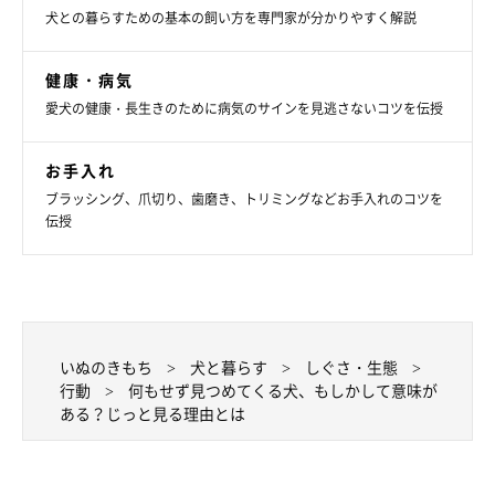
犬との暮らすための基本の飼い方を専門家が分かりやすく解説
健康・病気
愛犬の健康・長生きのために病気のサインを見逃さないコツを伝授
お手入れ
ブラッシング、爪切り、歯磨き、トリミングなどお手入れのコツを
伝授
いぬのきもち
犬と暮らす
しぐさ・生態
行動
何もせず見つめてくる犬、もしかして意味が
ある？じっと見る理由とは